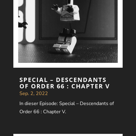
SPECIAL – DESCENDANTS
OF ORDER 66 : CHAPTER V
Sep. 2, 2022
In dieser Episode: Special – Descendants of
Order 66 : Chapter V.