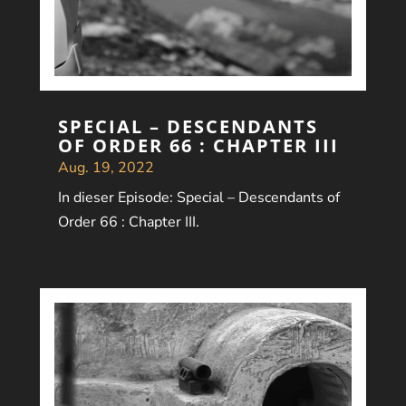
SPECIAL – DESCENDANTS
OF ORDER 66 : CHAPTER III
Aug. 19, 2022
In dieser Episode: Special – Descendants of
Order 66 : Chapter III.