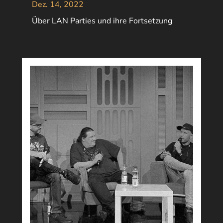
Dez. 14, 2022
Über LAN Parties und ihre Fortsetzung