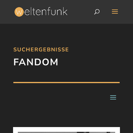
SUCHERGEBNISSE
FANDOM