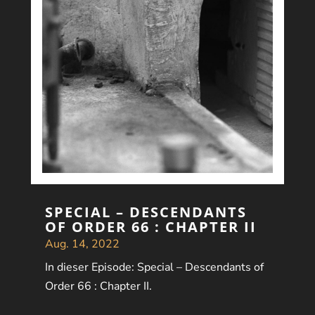
SPECIAL – DESCENDANTS
OF ORDER 66 : CHAPTER II
Aug. 14, 2022
In dieser Episode: Special – Descendants of
Order 66 : Chapter II.