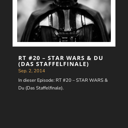
RT #20 – STAR WARS & DU
(DAS STAFFELFINALE)
Sep. 2, 2014
In dieser Episode: RT #20 – STAR WARS &
Du (Das Staffelfinale).