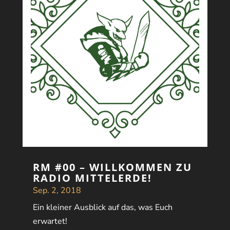
RM #00 – WILLKOMMEN ZU
RADIO MITTELERDE!
Sep. 2, 2018
Ein kleiner Ausblick auf das, was Euch
erwartet!