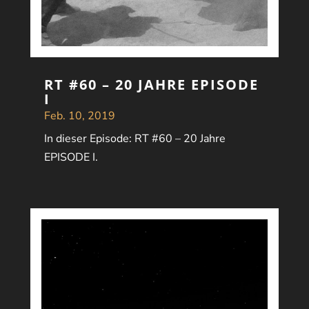
RT #60 – 20 JAHRE EPISODE
I
Feb. 10, 2019
In dieser Episode: RT #60 – 20 Jahre
EPISODE I.