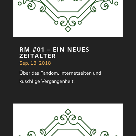
RM #01 – EIN NEUES
ZEITALTER
Sep. 18, 2018
Über das Fandom, Internetseiten und
kuschlige Vergangenheit.