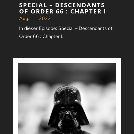
SPECIAL – DESCENDANTS
OF ORDER 66 : CHAPTER I
Aug. 11, 2022
In dieser Episode: Special – Descendants of
Order 66 : Chapter I.