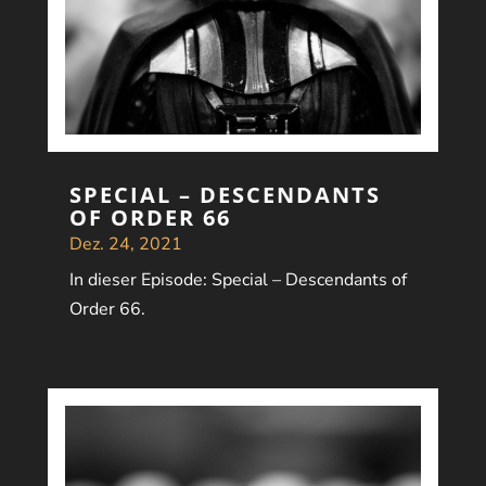
SPECIAL – DESCENDANTS
OF ORDER 66
Dez. 24, 2021
In dieser Episode: Special – Descendants of
Order 66.