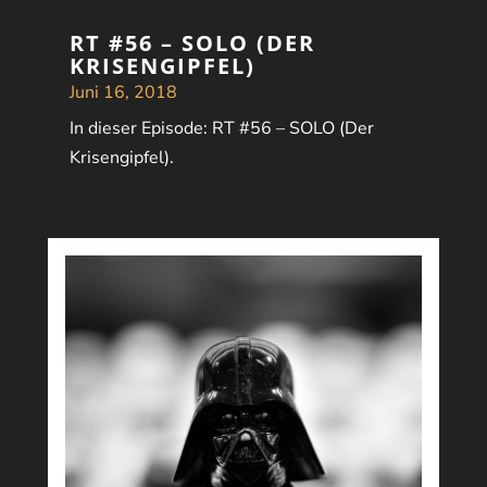
RT #56 – SOLO (DER
KRISENGIPFEL)
Juni 16, 2018
In dieser Episode: RT #56 – SOLO (Der
Krisengipfel).