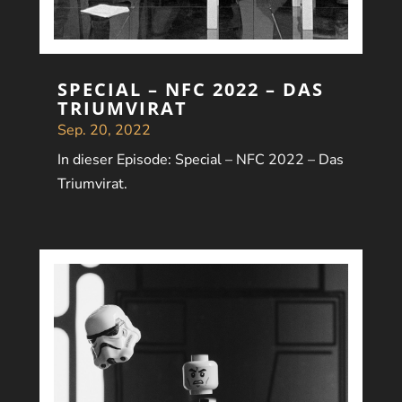
SPECIAL – NFC 2022 – DAS
TRIUMVIRAT
Sep. 20, 2022
In dieser Episode: Special – NFC 2022 – Das
Triumvirat.