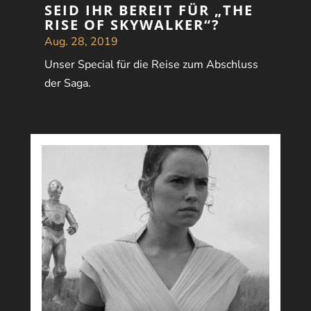
SEID IHR BEREIT FÜR „THE
RISE OF SKYWALKER“?
Aug. 28, 2019
Unser Special für die Reise zum Abschluss
der Saga.