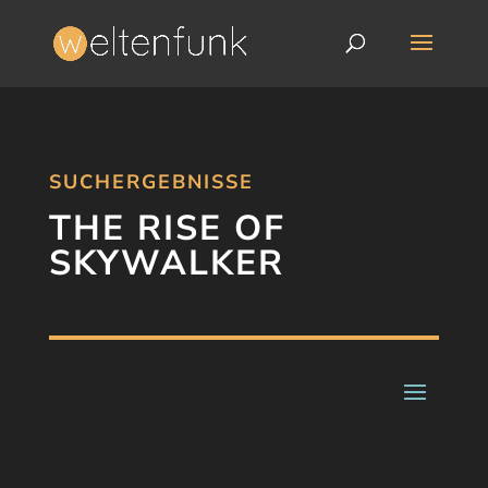
SUCHERGEBNISSE
THE RISE OF
SKYWALKER