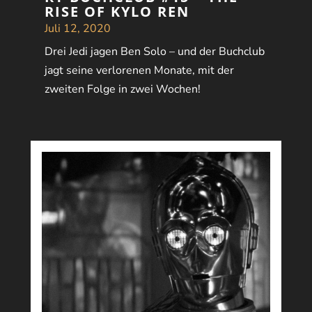
RISE OF KYLO REN
Juli 12, 2020
Drei Jedi jagen Ben Solo – und der Buchclub
jagt seine verlorenen Monate, mit der
zweiten Folge in zwei Wochen!