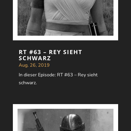
RT #63 – REY SIEHT
SCHWARZ
Aug. 26, 2019
In dieser Episode: RT #63 – Rey sieht
schwarz.