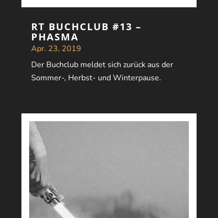
RT BUCHCLUB #13 –
PHASMA
Apr. 23, 2019
Der Buchclub meldet sich zurück aus der
Sommer-, Herbst- und Winterpause.