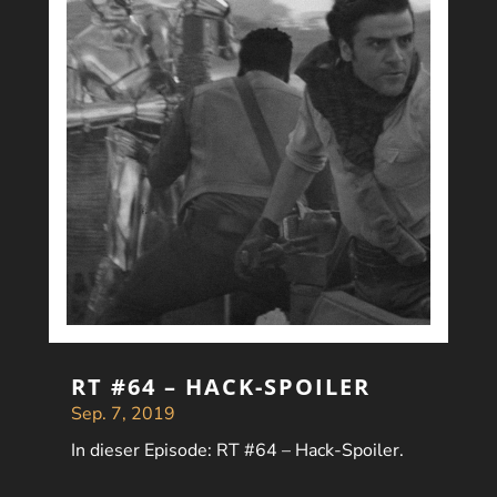
RT #64 – HACK-SPOILER
Sep. 7, 2019
In dieser Episode: RT #64 – Hack-Spoiler.