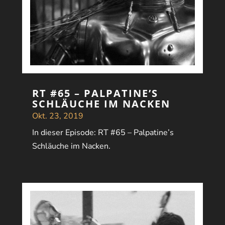
RT #65 – PALPATINE’S
SCHLÄUCHE IM NACKEN
Okt. 23, 2019
In dieser Episode: RT #65 – Palpatine’s
Schläuche im Nacken.