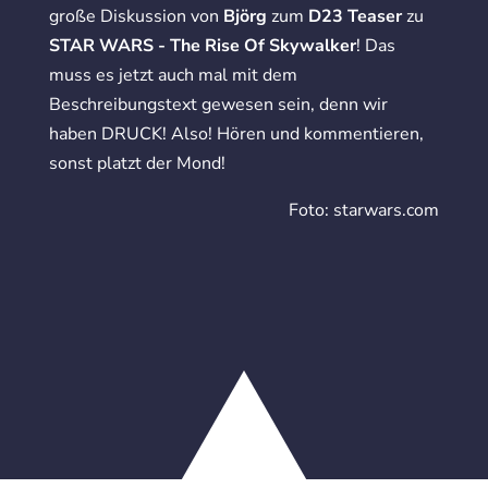
große Diskussion von
Björg
zum
D23 Teaser
zu
STAR WARS - The Rise Of Skywalker
! Das
muss es jetzt auch mal mit dem
Beschreibungstext gewesen sein, denn wir
haben DRUCK! Also! Hören und kommentieren,
sonst platzt der Mond!
Foto: starwars.com