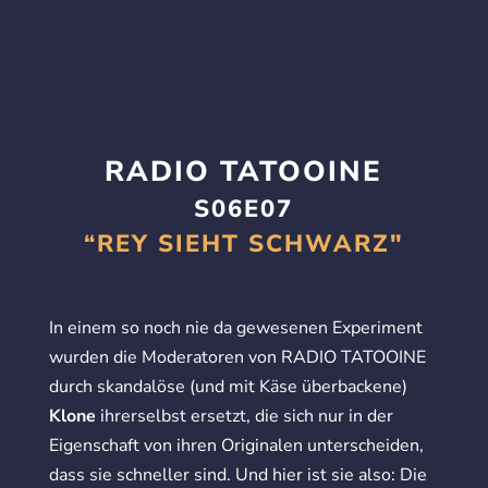
RADIO TATOOINE
S06E07
“REY SIEHT SCHWARZ"
In einem so noch nie da gewesenen Experiment
wurden die Moderatoren von RADIO TATOOINE
durch skandalöse (und mit Käse überbackene)
Klone
ihrerselbst ersetzt, die sich nur in der
Eigenschaft von ihren Originalen unterscheiden,
dass sie schneller sind. Und hier ist sie also: Die