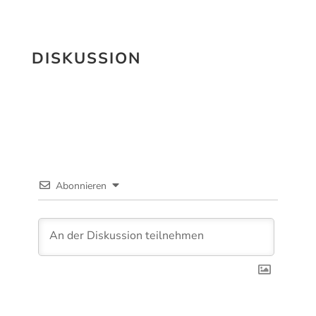
DISKUSSION
Abonnieren