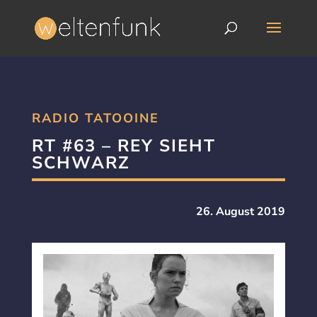
RADIO TATOOINE
RT #63 – REY SIEHT
SCHWARZ
26. August 2019