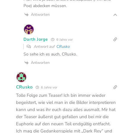
Poe) abdecken müssen.
Antworten
Darth Jorge
6 Jahre vor
Antwort auf
CRusko
So sehe ich es auch, CRusko.
Antworten
CRusko
6 Jahre vor
Tolle Folge zum Teaser! Ich bin immer wieder
begeistert, wie viel man in die Bilder interpretieren
kann und was ihr euch dazu alles ausmalt. Mir hat
der Teaser äußerst gut gefallen und bei mir die
Euphorie auf den neuen Teil endgültig entfacht.
Ich mag die Gedankenspiele mit „Dark Rey“ und