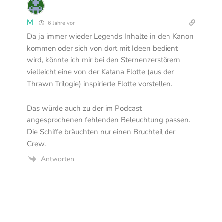
M
6 Jahre vor
Da ja immer wieder Legends Inhalte in den Kanon
kommen oder sich von dort mit Ideen bedient
wird, könnte ich mir bei den Sternenzerstörern
vielleicht eine von der Katana Flotte (aus der
Thrawn Trilogie) inspirierte Flotte vorstellen.
Das würde auch zu der im Podcast
angesprochenen fehlenden Beleuchtung passen.
Die Schiffe bräuchten nur einen Bruchteil der
Crew.
Antworten