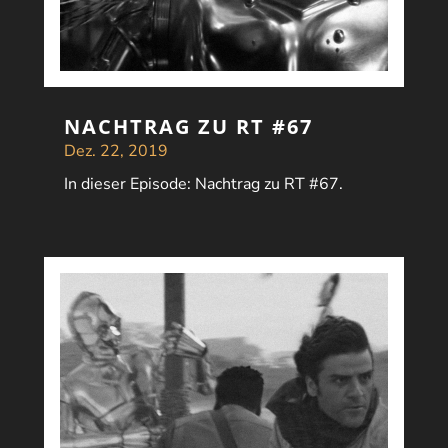
NACHTRAG ZU RT #67
Dez. 22, 2019
In dieser Episode: Nachtrag zu RT #67.