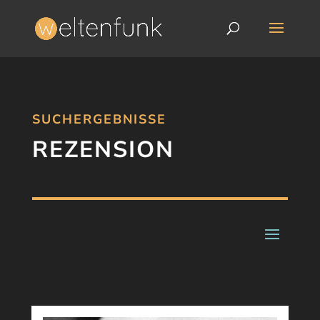
SUCHERGEBNISSE
REZENSION