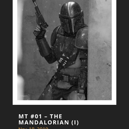
MT #01 – THE
MANDALORIAN (I)