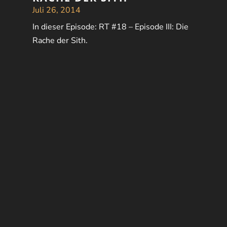
Juli 26, 2014
In dieser Episode: RT #18 – Episode III: Die
Rache der Sith.