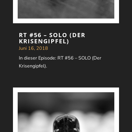
RT #56 – SOLO (DER
KRISENGIPFEL)
Juni 16, 2018
In dieser Episode: RT #56 – SOLO (Der
Krisengipfel).