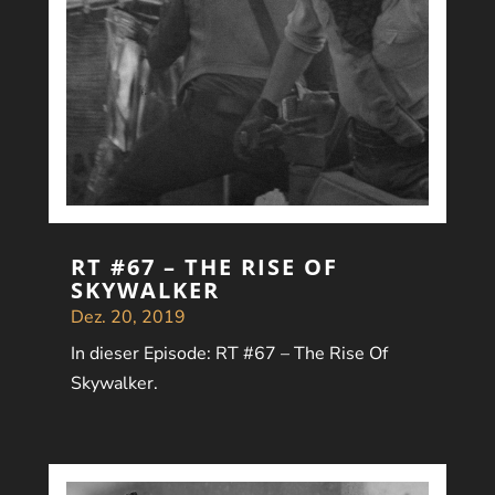
RT #67 – THE RISE OF
SKYWALKER
Dez. 20, 2019
In dieser Episode: RT #67 – The Rise Of
Skywalker.