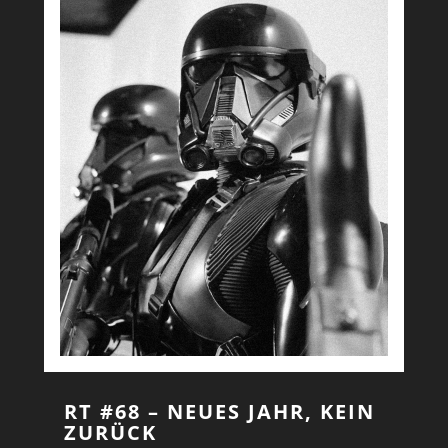
RT #68 – NEUES JAHR, KEIN
ZURÜCK