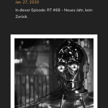
Jan. 27, 2020
In dieser Episode: RT #68 – Neues Jahr, kein
Zurück.