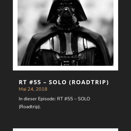
RT #55 – SOLO (ROADTRIP)
Mai 24, 2018
In dieser Episode: RT #55 – SOLO
(Roadtrip).