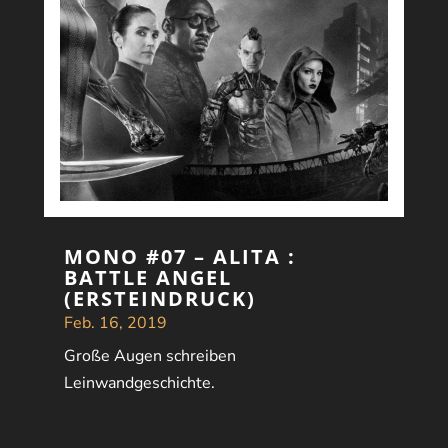
MONO #07 – ALITA :
BATTLE ANGEL
(ERSTEINDRUCK)
Feb. 16, 2019
Große Augen schreiben
Leinwandgeschichte.