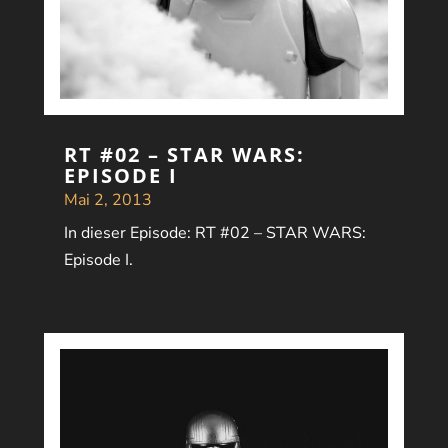
RT #02 – STAR WARS:
EPISODE I
Mai 2, 2013
In dieser Episode: RT #02 – STAR WARS:
Episode I.