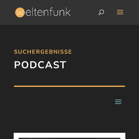
SUCHERGEBNISSE
PODCAST