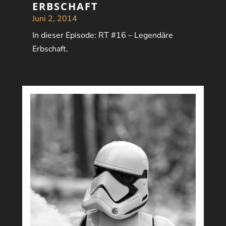
ERBSCHAFT
Juni 2, 2014
In dieser Episode: RT #16 – Legendäre
Erbschaft.