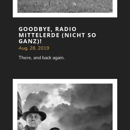
GOODBYE, RADIO
MITTELERDE (NICHT SO
GANZ)!
Aug. 28, 2019
There, and back again.