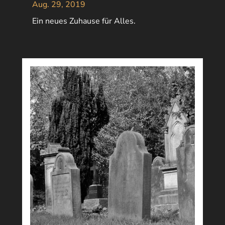
Aug. 29, 2019
Ein neues Zuhause für Alles.