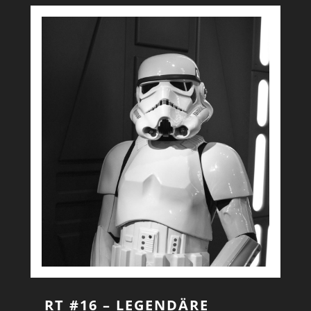
RT #16 – LEGENDÄRE