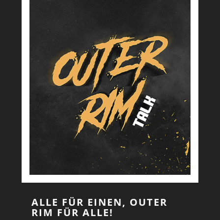
ALLE FÜR EINEN, OUTER
RIM FÜR ALLE!