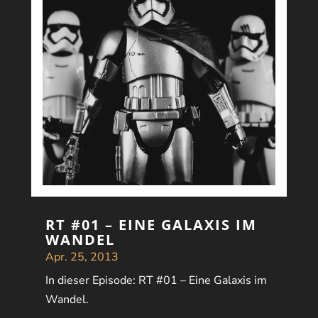
RT #01 – EINE GALAXIS IM
WANDEL
Apr. 25, 2013
In dieser Episode: RT #01 – Eine Galaxis im
Wandel.