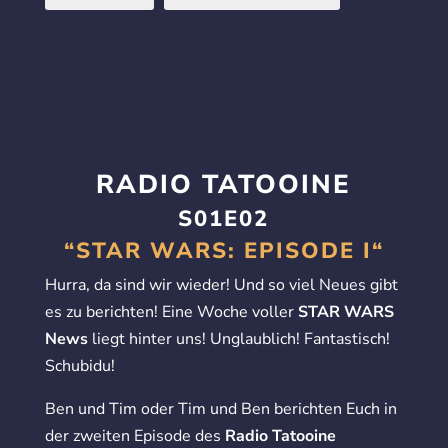
RADIO TATOOINE
S01E02
“STAR WARS: EPISODE I“
Hurra, da sind wir wieder! Und so viel Neues gibt
es zu berichten! Eine Woche voller
STAR WARS
News
liegt hinter uns! Unglaublich! Fantastisch!
Schubidu!
Ben und Tim oder Tim und Ben berichten Euch in
der zweiten Episode des
Radio Tatooine