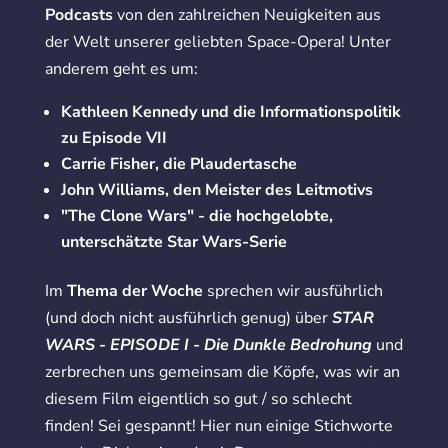
Podcasts
von den zahlreichen Neuigkeiten aus
der Welt unserer geliebten Space-Opera! Unter
anderem geht es um:
Kathleen Kennedy und die Informationspolitik
zu Episode VII
Carrie Fisher, die Plaudertasche
John Williams, den Meister des Leitmotivs
"The Clone Wars" - die hochgelobte,
unterschätzte Star Wars-Serie
Im
Thema der Woche
sprechen wir ausführlich
(und doch nicht ausführlich genug) über
STAR
WARS - EPISODE I - Die Dunkle Bedrohung
und
zerbrechen uns gemeinsam die Köpfe, was wir an
diesem Film eigentlich so gut / so schlecht
finden! Sei gespannt! Hier nun einige Stichworte