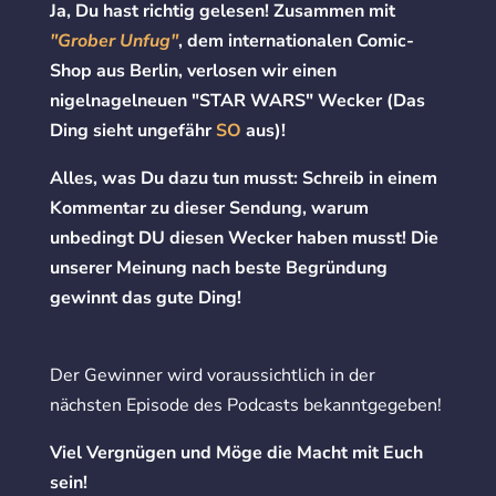
Ja, Du hast richtig gelesen! Zusammen mit
"Grober Unfug"
, dem internationalen Comic-
Shop aus Berlin, verlosen wir einen
nigelnagelneuen "STAR WARS" Wecker (Das
Ding sieht ungefähr
SO
aus)!
Alles, was Du dazu tun musst: Schreib in einem
Kommentar zu dieser Sendung, warum
unbedingt DU diesen Wecker haben musst! Die
unserer Meinung nach beste Begründung
gewinnt das gute Ding!
Der Gewinner wird voraussichtlich in der
nächsten Episode des Podcasts bekanntgegeben!
Viel Vergnügen und Möge die Macht mit Euch
sein!