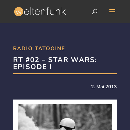
RADIO TATOOINE
RT #02 – STAR WARS:
EPISODE I
2. Mai 2013