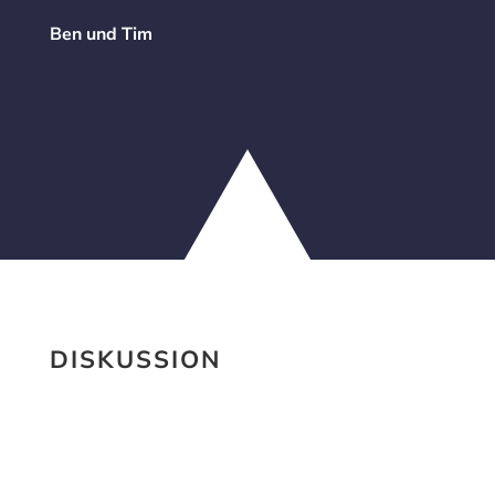
Ben und Tim
DISKUSSION