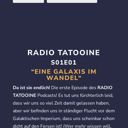
RADIO TATOOINE
S01E01
“EINE GALAXIS IM
WANDEL“
Da ist sie endlich!
Die erste Episode des
RADIO
TATOOINE
Podcasts! Es tut uns fürchterlich leid,
dass wir uns so viel Zeit damit gelassen haben,
aber wir befinden uns in ständiger Flucht vor dem
Galaktischen Imperium, dass uns scheinbar schon
dicht auf den Fersen ist! (Wer mehr wissen will,