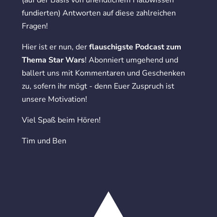
fundierten) Antworten auf diese zahlreichen
Fragen!
Hier ist er nun, der
flauschigste Podcast zum
Thema Star Wars
! Abonniert umgehend und
ballert uns mit Kommentaren und Geschenken
zu, sofern ihr mögt - denn Euer Zuspruch ist
unsere Motivation!
Viel Spaß beim Hören!
Tim und Ben