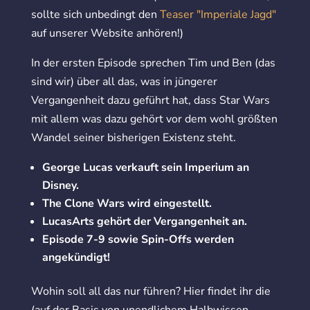
sollte sich unbedingt den
Teaser "Imperiale Jagd"
auf unserer Website anhören!)
In der ersten Episode sprechen Tim und Ben (das
sind wir) über all das, was in jüngerer
Vergangenheit dazu geführt hat, dass Star Wars
mit allem was dazu gehört vor dem wohl größten
Wandel seiner bisherigen Existenz steht.
George Lucas verkauft sein Imperium an
Disney.
The Clone Wars wird eingestellt.
LucasArts gehört der Vergangenheit an.
Episode 7-9 sowie Spin-Offs werden
angekündigt!
Wohin soll all das nur führen? Hier findet ihr die
(auf der Basis von unendlichem Halbwissen