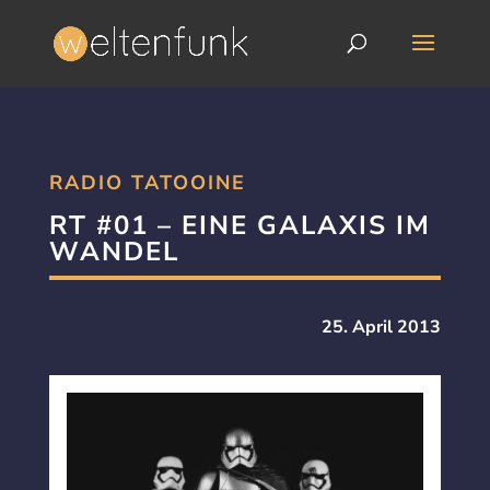
RADIO TATOOINE
RT #01 – EINE GALAXIS IM
WANDEL
25. April 2013