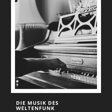
DIE MUSIK DES
WELTENFUNK