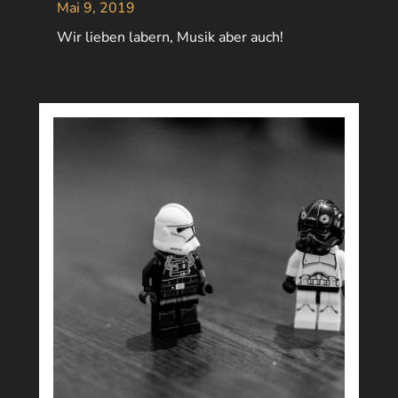
Mai 9, 2019
Wir lieben labern, Musik aber auch!