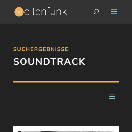
SUCHERGEBNISSE
SOUNDTRACK