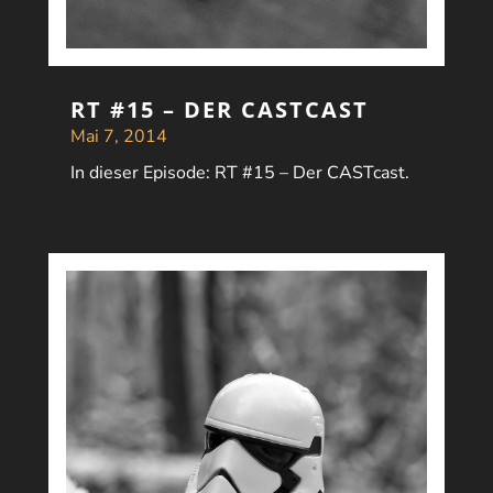
RT #15 – DER CASTCAST
Mai 7, 2014
In dieser Episode: RT #15 – Der CASTcast.