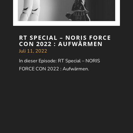
RT SPECIAL – NORIS FORCE
CON 2022 : AUFWÄRMEN
Juli 11, 2022
In dieser Episode: RT Special – NORIS
FORCE CON 2022 : Aufwärmen.