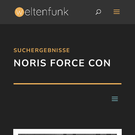
SUCHERGEBNISSE
NORIS FORCE CON