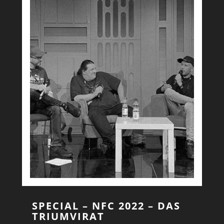
SPECIAL – NFC 2022 – DAS
TRIUMVIRAT