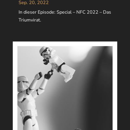
Sep. 20, 2022
In dieser Episode: Special – NFC 2022 – Das
Triumvirat.