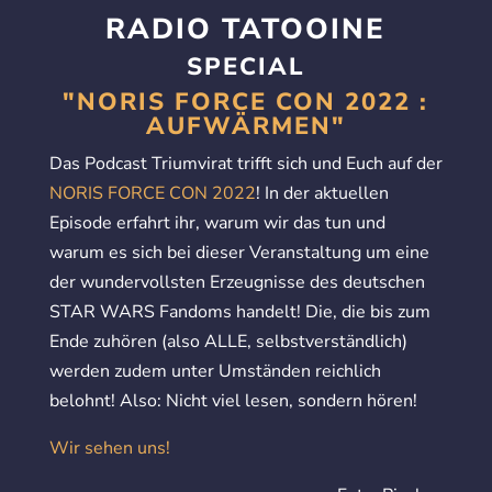
RADIO TATOOINE
SPECIAL
"NORIS FORCE CON 2022 :
AUFWÄRMEN"
Das Podcast Triumvirat trifft sich und Euch auf der
NORIS FORCE CON 2022
! In der aktuellen
Episode erfahrt ihr, warum wir das tun und
warum es sich bei dieser Veranstaltung um eine
der wundervollsten Erzeugnisse des deutschen
STAR WARS Fandoms handelt! Die, die bis zum
Ende zuhören (also ALLE, selbstverständlich)
werden zudem unter Umständen reichlich
belohnt! Also: Nicht viel lesen, sondern hören!
Wir sehen uns!