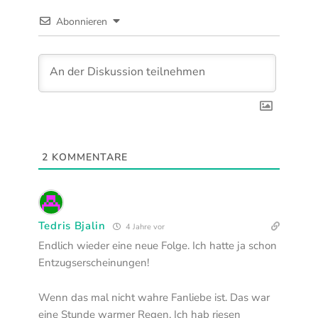
Abonnieren
2
KOMMENTARE
Tedris Bjalin
4 Jahre vor
Endlich wieder eine neue Folge. Ich hatte ja schon
Entzugserscheinungen!
Wenn das mal nicht wahre Fanliebe ist. Das war
eine Stunde warmer Regen. Ich hab riesen