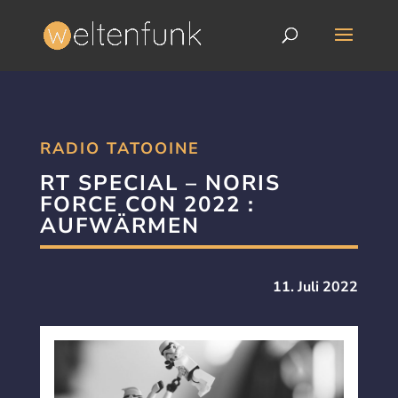
RADIO TATOOINE
RT SPECIAL – NORIS
FORCE CON 2022 :
AUFWÄRMEN
11. Juli 2022