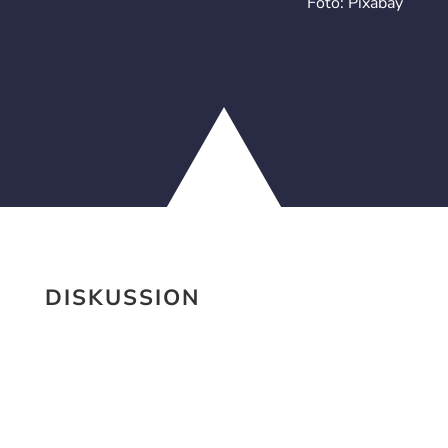
Foto: Pixabay
DISKUSSION