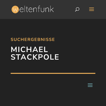
SUCHERGEBNISSE
MICHAEL
STACKPOLE