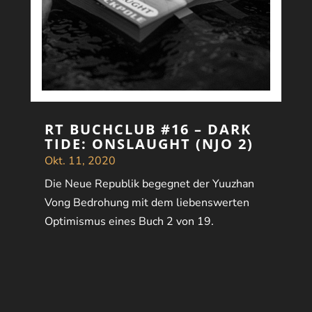
RT BUCHCLUB #16 – DARK
TIDE: ONSLAUGHT (NJO 2)
Okt. 11, 2020
Die Neue Republik begegnet der Yuuzhan
Vong Bedrohung mit dem liebenswerten
Optimismus eines Buch 2 von 19.