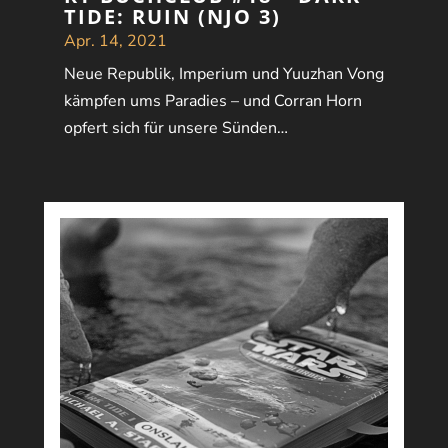
TIDE: RUIN (NJO 3)
Apr. 14, 2021
Neue Republik, Imperium und Yuuzhan Vong
kämpfen ums Paradies – und Corran Horn
opfert sich für unsere Sünden…