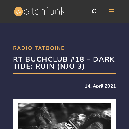
RADIO TATOOINE
RT BUCHCLUB #18 – DARK
TIDE: RUIN (NJO 3)
14. April 2021