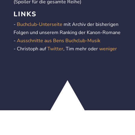
(Spoiler für die gesamte Reihe)
LINKS
-
Buchclub-Unterseite
mit Archiv der bisherigen
Folgen und unserem Ranking der Kanon-Romane
-
Ausschnitte aus Bens Buchclub-Musik
- Christoph auf
Twitter
, Tim mehr oder
weniger