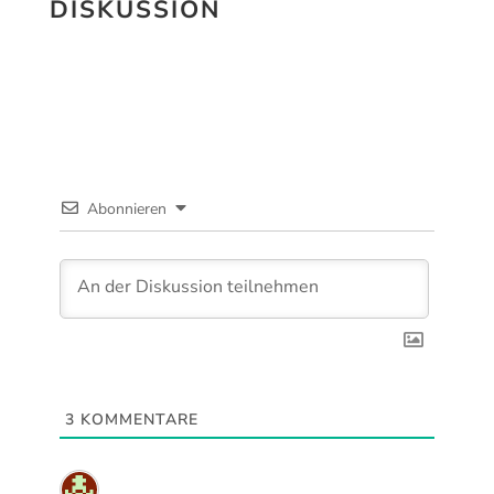
DISKUSSION
Abonnieren
3
KOMMENTARE