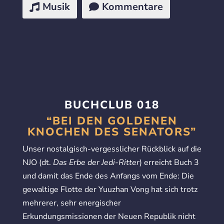
Musik
Kommentare
BUCHCLUB 018
“BEI DEN GOLDENEN
KNOCHEN DES SENATORS”
Unser nostalgisch-vergesslicher Rückblick auf die
NJO (dt.
Das Erbe der Jedi-Ritter
) erreicht Buch 3
und damit das Ende des Anfangs vom Ende: Die
gewaltige Flotte der Yuuzhan Vong hat sich trotz
mehrerer, sehr energischer
Erkundungsmissionen der Neuen Republik nicht