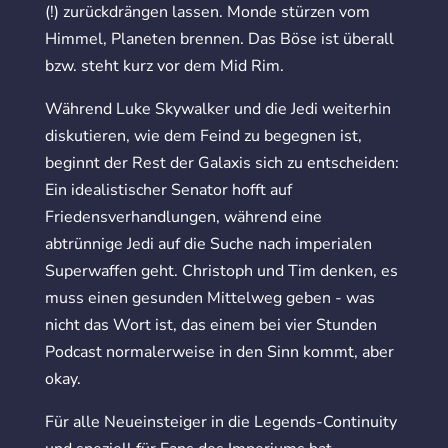
(!) zurückdrängen lassen. Monde stürzen vom
Himmel, Planeten brennen. Das Böse ist überall
bzw. steht kurz vor dem Mid Rim.
Während Luke Skywalker und die Jedi weiterhin
diskutieren, wie dem Feind zu begegnen ist,
beginnt der Rest der Galaxis sich zu entscheiden:
Ein idealistischer Senator hofft auf
Friedensverhandlungen, während eine
abtrünnige Jedi auf die Suche nach imperialen
Superwaffen geht. Christoph und Tim denken, es
muss einen gesunden Mittelweg geben - was
nicht das Wort ist, das einem bei vier Stunden
Podcast normalerweise in den Sinn kommt, aber
okay.
Für alle Neueinsteiger in die Legends-Continuity