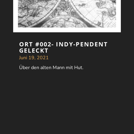
ORT #002- INDY-PENDENT
GELECKT
Juni 19, 2021
Über den alten Mann mit Hut.