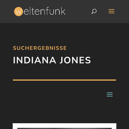
SUCHERGEBNISSE
INDIANA JONES