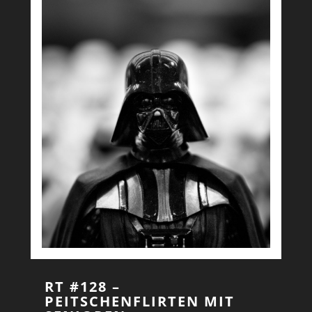
RT #128 –
PEITSCHENFLIRTEN MIT