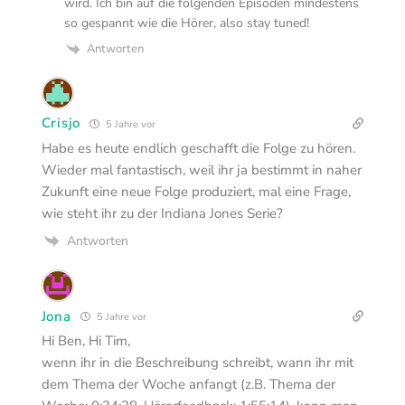
wird. Ich bin auf die folgenden Episoden mindestens
so gespannt wie die Hörer, also stay tuned!
Antworten
Crisjo
5 Jahre vor
Habe es heute endlich geschafft die Folge zu hören.
Wieder mal fantastisch, weil ihr ja bestimmt in naher
Zukunft eine neue Folge produziert, mal eine Frage,
wie steht ihr zu der Indiana Jones Serie?
Antworten
Jona
5 Jahre vor
Hi Ben, Hi Tim,
wenn ihr in die Beschreibung schreibt, wann ihr mit
dem Thema der Woche anfangt (z.B. Thema der