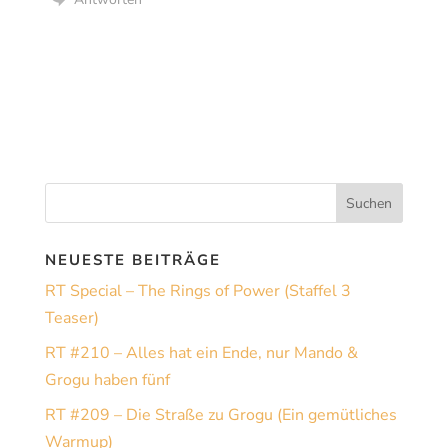
NEUESTE BEITRÄGE
RT Special – The Rings of Power (Staffel 3
Teaser)
RT #210 – Alles hat ein Ende, nur Mando &
Grogu haben fünf
RT #209 – Die Straße zu Grogu (Ein gemütliches
Warmup)