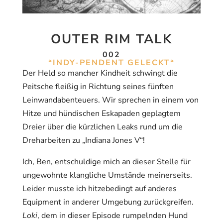
OUTER RIM TALK
002
“INDY-PENDENT GELECKT“
Der Held so mancher Kindheit schwingt die
Peitsche fleißig in Richtung seines fünften
Leinwandabenteuers. Wir sprechen in einem von
Hitze und hündischen Eskapaden geplagtem
Dreier über die kürzlichen Leaks rund um die
Dreharbeiten zu „Indiana Jones V“!
Ich, Ben, entschuldige mich an dieser Stelle für
ungewohnte klangliche Umstände meinerseits.
Leider musste ich hitzebedingt auf anderes
Equipment in anderer Umgebung zurückgreifen.
Loki
, dem in dieser Episode rumpelnden Hund