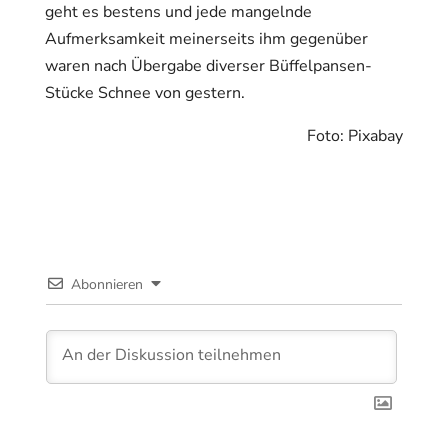
geht es bestens und jede mangelnde
Aufmerksamkeit meinerseits ihm gegenüber
waren nach Übergabe diverser Büffelpansen-
Stücke Schnee von gestern.
Foto: Pixabay
Abonnieren