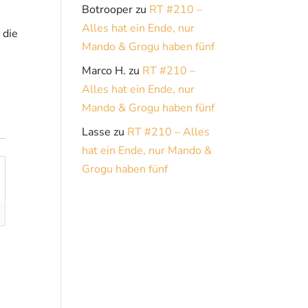
Botrooper
zu
RT #210 –
Alles hat ein Ende, nur
 die
Mando & Grogu haben fünf
Marco H.
zu
RT #210 –
Alles hat ein Ende, nur
Mando & Grogu haben fünf
Lasse
zu
RT #210 – Alles
hat ein Ende, nur Mando &
Grogu haben fünf