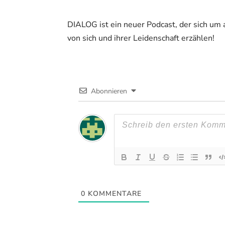
DIALOG ist ein neuer Podcast, der sich um 
von sich und ihrer Leidenschaft erzählen!
Abonnieren
0
KOMMENTARE