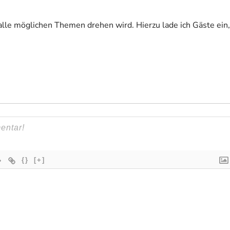
alle möglichen Themen drehen wird. Hierzu lade ich Gäste ein,
{}
[+]