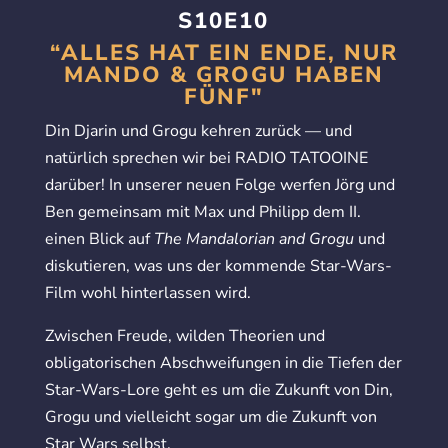
S10E10
“ALLES HAT EIN ENDE, NUR
MANDO & GROGU HABEN
FÜNF"
Din Djarin und Grogu kehren zurück — und
natürlich sprechen wir bei RADIO TATOOINE
darüber! In unserer neuen Folge werfen Jörg und
Ben gemeinsam mit Max und Philipp dem II.
einen Blick auf
The Mandalorian and Grogu
und
diskutieren, was uns der kommende Star-Wars-
Film wohl hinterlassen wird.
Zwischen Freude, wilden Theorien und
obligatorischen Abschweifungen in die Tiefen der
Star-Wars-Lore geht es um die Zukunft von Din,
Grogu und vielleicht sogar um die Zukunft von
Star Wars selbst.