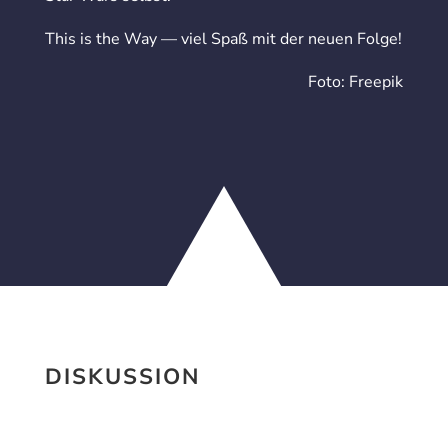
This is the Way — viel Spaß mit der neuen Folge!
Foto: Freepik
DISKUSSION