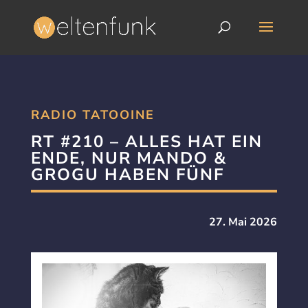
RADIO TATOOINE
RT #210 – ALLES HAT EIN
ENDE, NUR MANDO &
GROGU HABEN FÜNF
27. Mai 2026