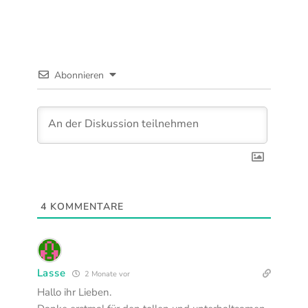
Abonnieren
4
KOMMENTARE
Lasse
2 Monate vor
Hallo ihr Lieben.