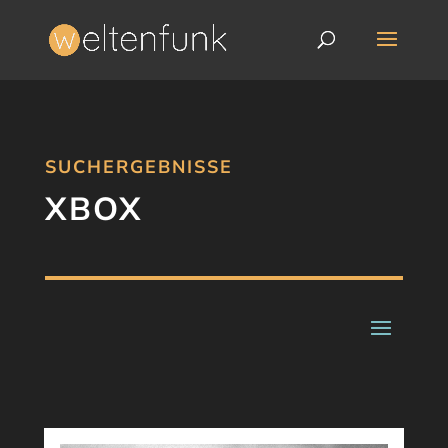
SUCHERGEBNISSE
XBOX