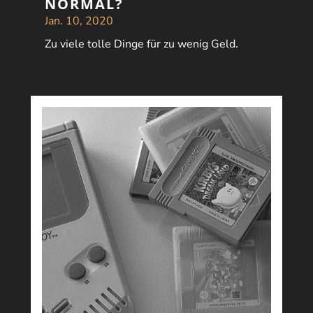
NORMAL?
Jan. 10, 2020
Zu viele tolle Dinge für zu wenig Geld.