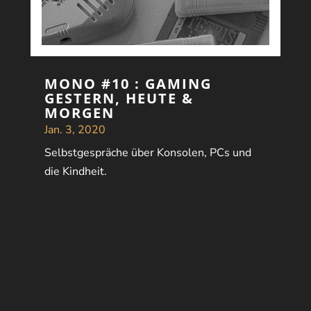
MONO #10 : GAMING
GESTERN, HEUTE &
MORGEN
Jan. 3, 2020
Selbstgespräche über Konsolen, PCs und
die Kindheit.