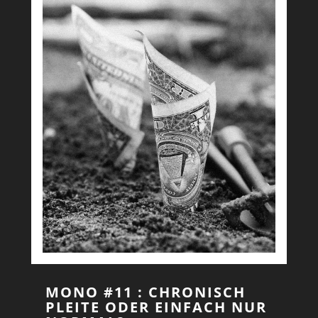
MONO #11 : CHRONISCH
PLEITE ODER EINFACH NUR