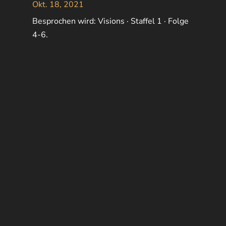
Okt. 18, 2021
Besprochen wird: Visions · Staffel 1 · Folge
4-6.