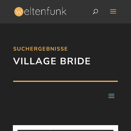
SUCHERGEBNISSE
VILLAGE BRIDE