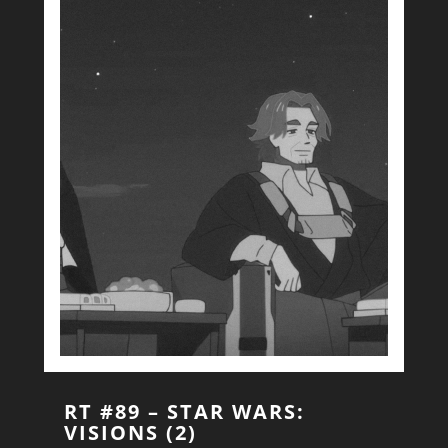
RT #89 – STAR WARS:
VISIONS (2)