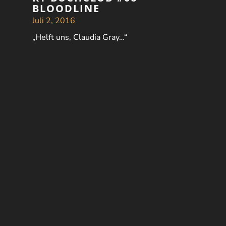
BLOODLINE
Juli 2, 2016
„Helft uns, Claudia Gray…“