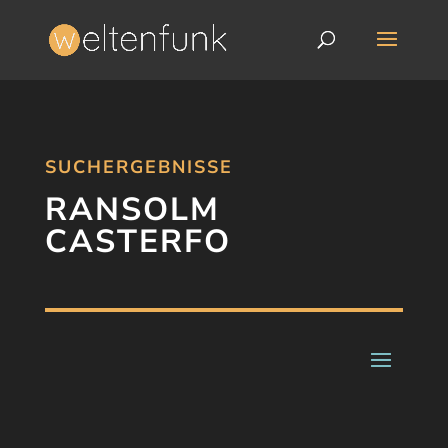
SUCHERGEBNISSE
RANSOLM
CASTERFO