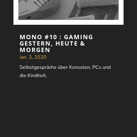
MONO #10 : GAMING
GESTERN, HEUTE &
MORGEN
Jan. 3, 2020
Selbstgespräche über Konsolen, PCs und
die Kindheit.