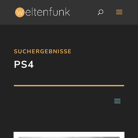
SUCHERGEBNISSE
PS4