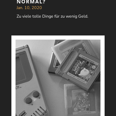
NORMAL?
Jan. 10, 2020
Zu viele tolle Dinge für zu wenig Geld.