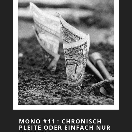
MONO #11 : CHRONISCH
PLEITE ODER EINFACH NUR