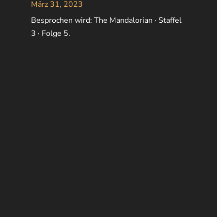
März 31, 2023
Besprochen wird: The Mandalorian · Staffel
3 · Folge 5.