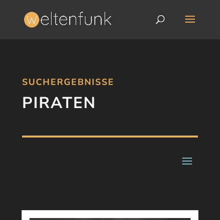
SUCHERGEBNISSE
PIRATEN