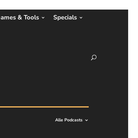
ames & Tools
Specials
Alle Podcasts