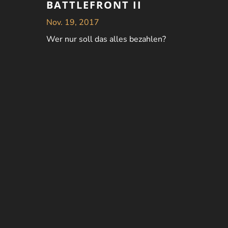
BATTLEFRONT II
Nov. 19, 2017
Wer nur soll das alles bezahlen?