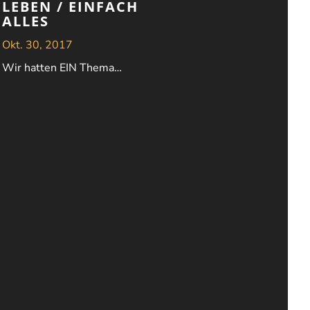
LEBEN / EINFACH
ALLES
Okt. 30, 2017
Wir hatten EIN Thema…