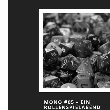
MONO #05 – EIN
ROLLENSPIELABEND