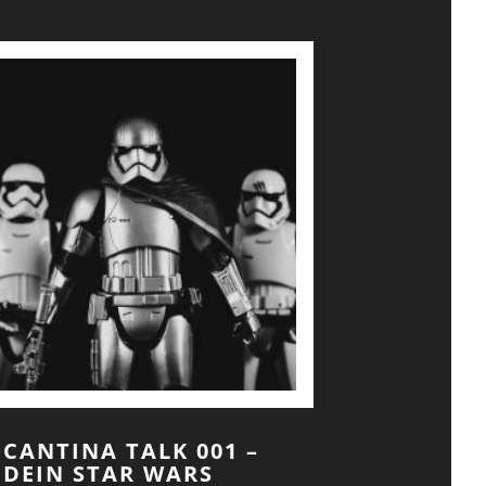
CANTINA TALK 001 –
DEIN STAR WARS