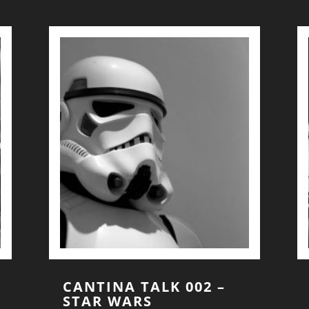
CANTINA TALK 002 –
STAR WARS