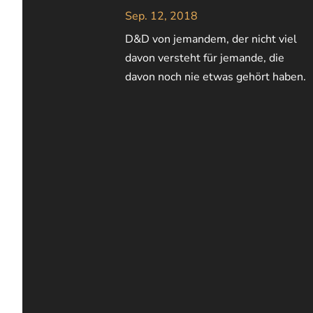
Sep. 12, 2018
D&D von jemandem, der nicht viel
davon versteht für jemande, die
davon noch nie etwas gehört haben.