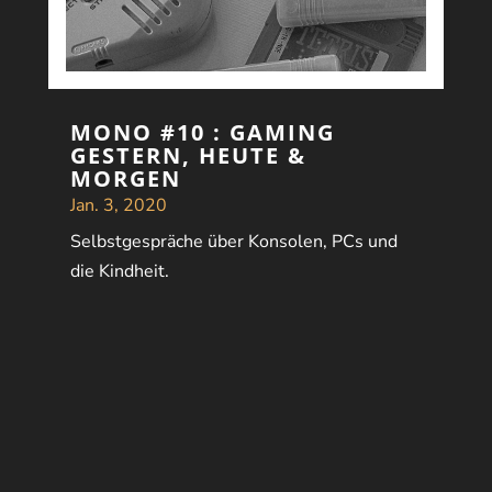
MONO #10 : GAMING
GESTERN, HEUTE &
MORGEN
Jan. 3, 2020
Selbstgespräche über Konsolen, PCs und
die Kindheit.