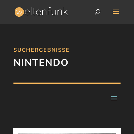
SUCHERGEBNISSE
NINTENDO