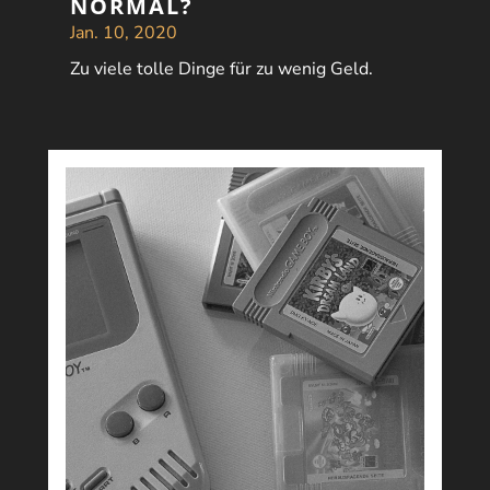
NORMAL?
Jan. 10, 2020
Zu viele tolle Dinge für zu wenig Geld.