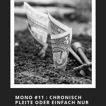
MONO #11 : CHRONISCH
PLEITE ODER EINFACH NUR