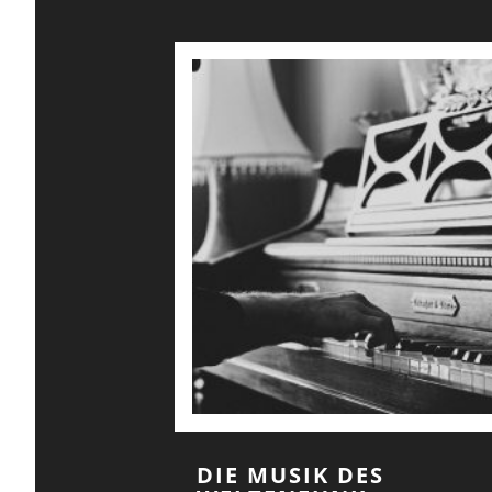
DIE MUSIK DES