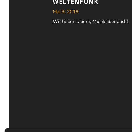
WELTENFUNK
Mai 9, 2019
Wir lieben labern, Musik aber auch!