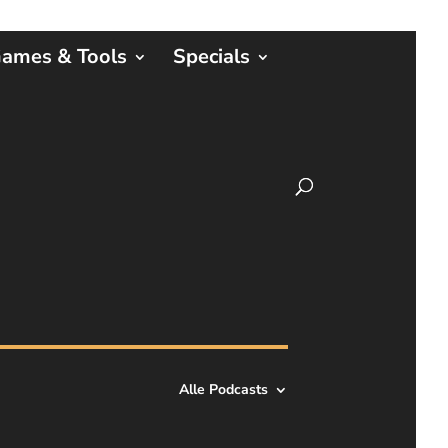
ames & Tools
Specials
Alle Podcasts