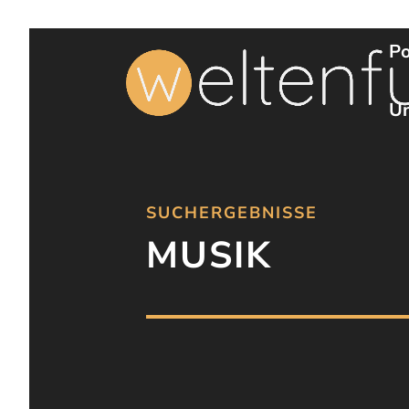
Po
Un
SUCHERGEBNISSE
MUSIK