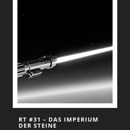
RT #31 – DAS IMPERIUM
DER STEINE