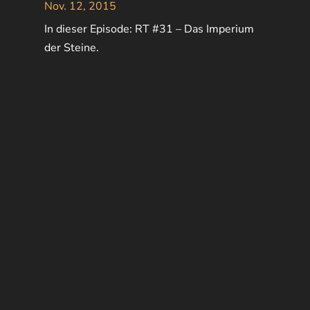
Nov. 12, 2015
In dieser Episode: RT #31 – Das Imperium
der Steine.