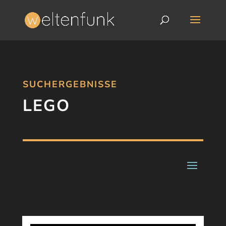
SUCHERGEBNISSE
LEGO