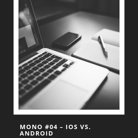
MONO #04 – IOS VS.
ANDROID