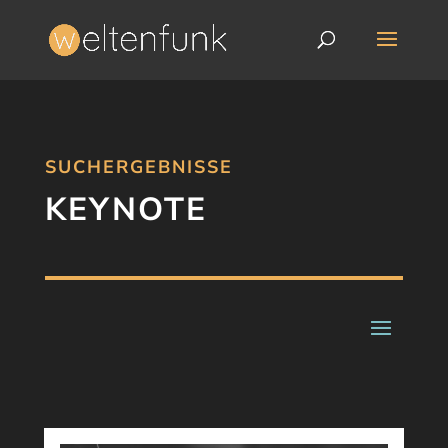
SUCHERGEBNISSE
KEYNOTE