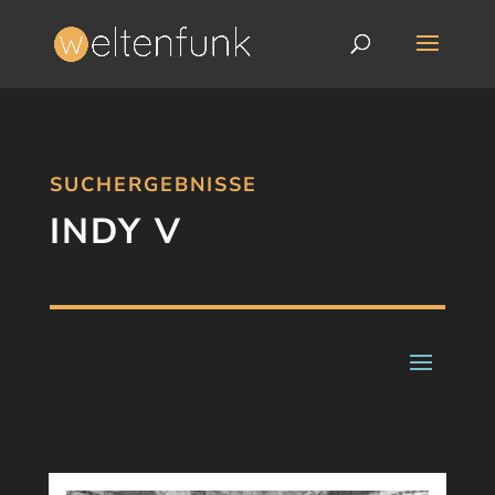
SUCHERGEBNISSE
INDY V