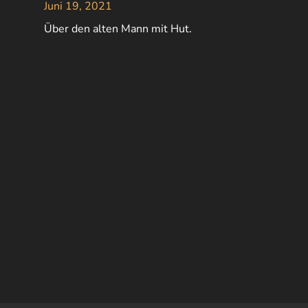
Juni 19, 2021
Über den alten Mann mit Hut.