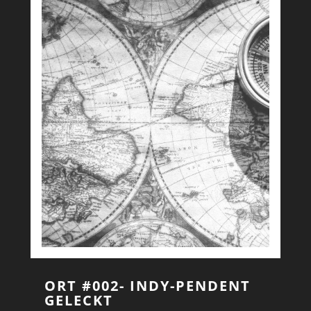
ORT #002- INDY-PENDENT
GELECKT