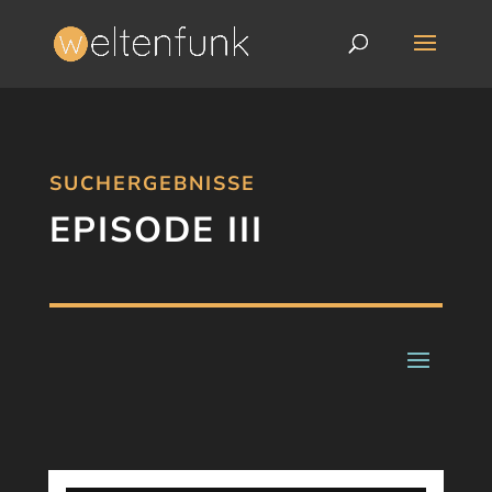
SUCHERGEBNISSE
EPISODE III