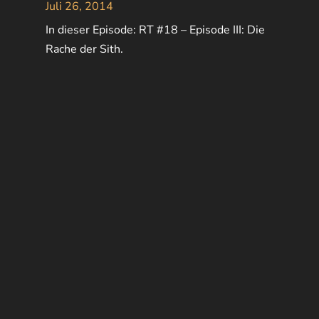
Juli 26, 2014
In dieser Episode: RT #18 – Episode III: Die
Rache der Sith.