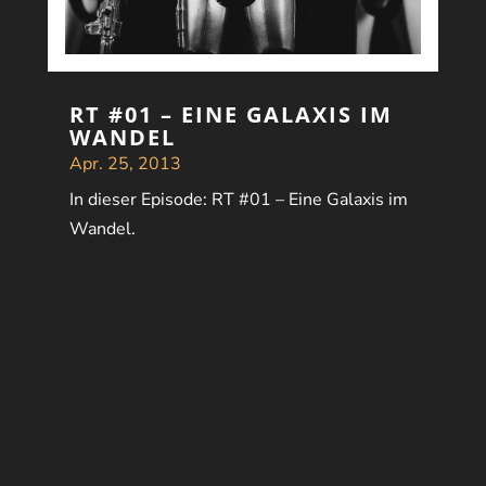
RT #01 – EINE GALAXIS IM
WANDEL
Apr. 25, 2013
In dieser Episode: RT #01 – Eine Galaxis im
Wandel.