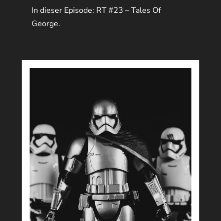
In dieser Episode: RT #23 – Tales Of
George.