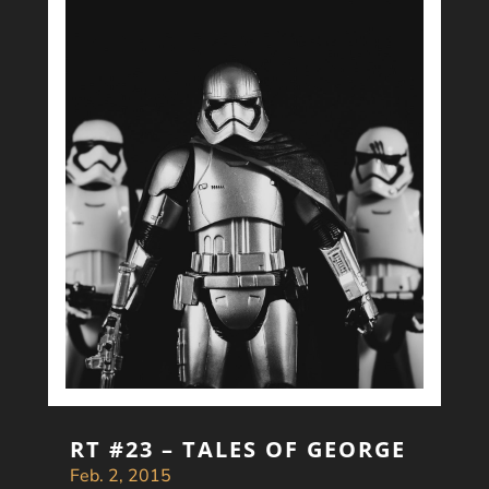
RT #23 – TALES OF GEORGE
Feb. 2, 2015