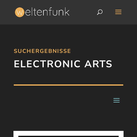
SUCHERGEBNISSE
ELECTRONIC ARTS