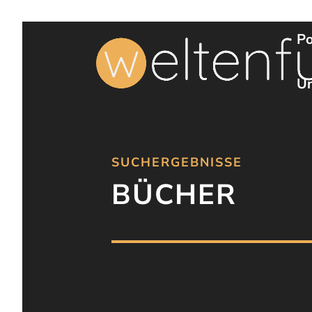
Po
Un
SUCHERGEBNISSE
BÜCHER