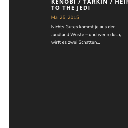
KENOBI / TARKIN / HEI
TO THE JEDI
Mai 25, 2015
Nichts Gutes kommt je aus der
Jundland Wüste – und wenn doch,
wirft es zwei Schatten…