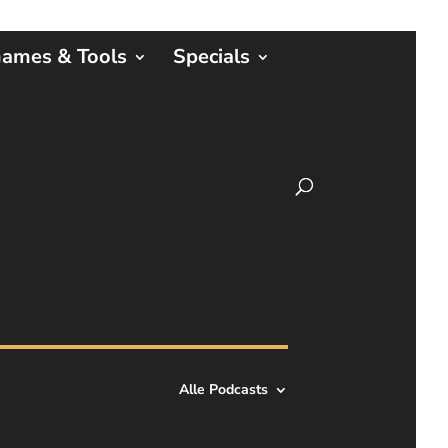
ames & Tools
Specials
Alle Podcasts