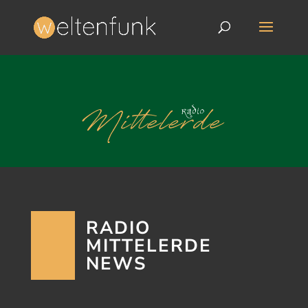
RADIO
MITTELERDE
NEWS