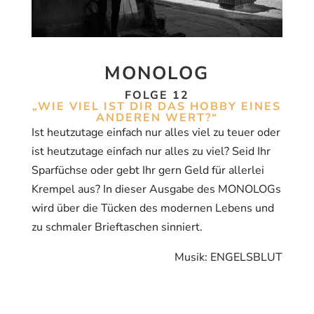
MONOLOG
FOLGE 12
„WIE VIEL IST DIR DAS HOBBY EINES
ANDEREN WERT?“
Ist heutzutage einfach nur alles viel zu teuer oder
ist heutzutage einfach nur alles zu viel? Seid Ihr
Sparfüchse oder gebt Ihr gern Geld für allerlei
Krempel aus? In dieser Ausgabe des MONOLOGs
wird über die Tücken des modernen Lebens und
zu schmaler Brieftaschen sinniert.
Musik: ENGELSBLUT