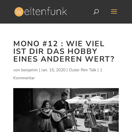
MONO #12 : WIE VIEL
IST DIR DAS HOBBY
EINES ANDEREN WERT?
von
benjamin
|
Jan. 15, 2020
|
Outer Rim Talk
|
1
Kommentar