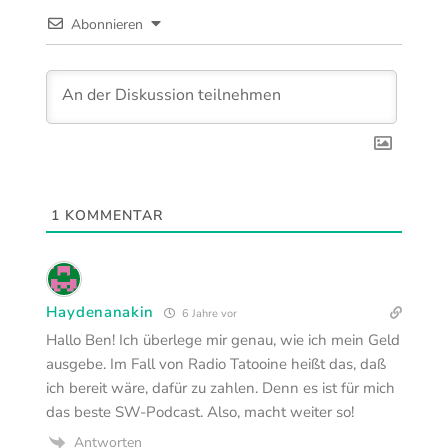
Abonnieren
1
KOMMENTAR
Haydenanakin
6 Jahre vor
Hallo Ben! Ich überlege mir genau, wie ich mein Geld
ausgebe. Im Fall von Radio Tatooine heißt das, daß
ich bereit wäre, dafür zu zahlen. Denn es ist für mich
das beste SW-Podcast. Also, macht weiter so!
Antworten