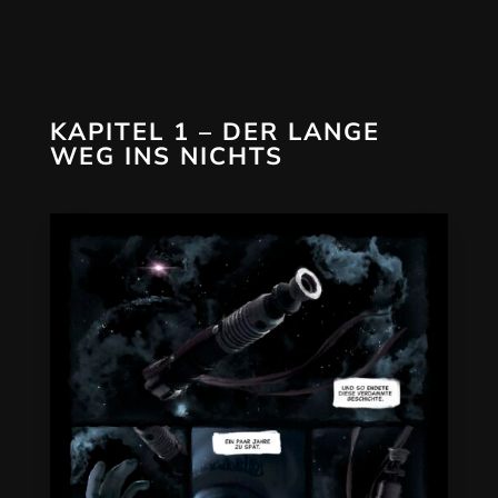
KAPITEL 1 – DER LANGE
WEG INS NICHTS