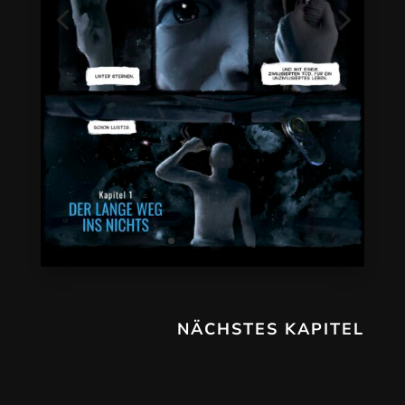
NÄCHSTES KAPITEL