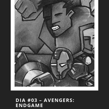
DIA #03 – AVENGERS:
ENDGAME