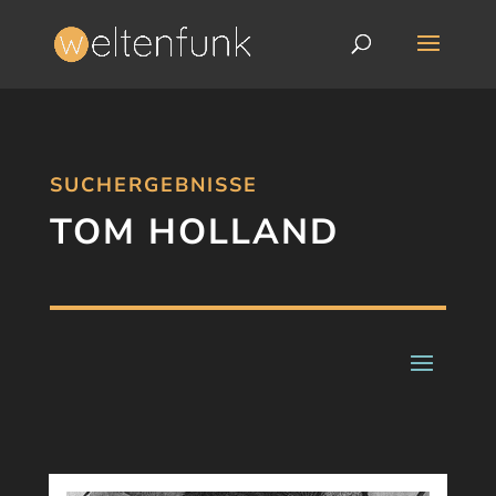
SUCHERGEBNISSE
TOM HOLLAND