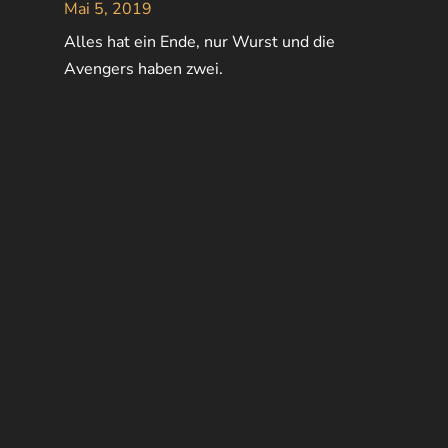
Mai 5, 2019
Alles hat ein Ende, nur Wurst und die
Avengers haben zwei.