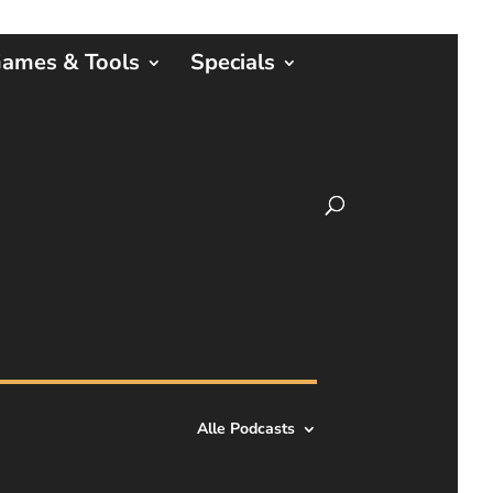
ames & Tools
Specials
Alle Podcasts