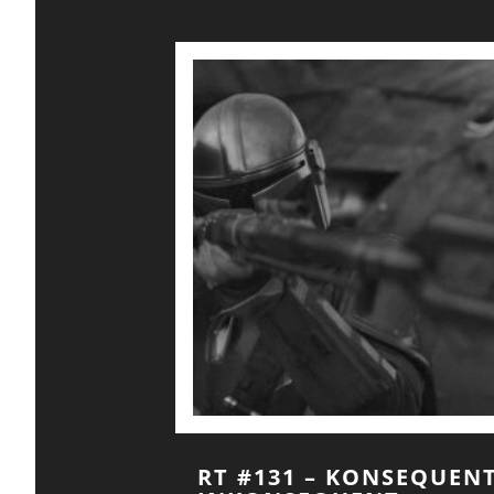
RT #131 – KONSEQUEN