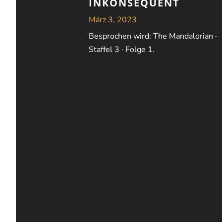
INKONSEQUENT
März 3, 2023
Besprochen wird: The Mandalorian ·
Staffel 3 · Folge 1.