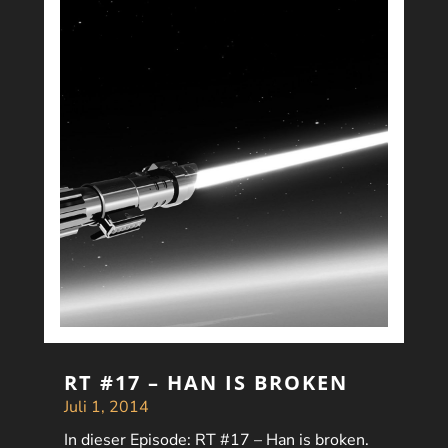
RT #17 – HAN IS BROKEN
Juli 1, 2014
In dieser Episode: RT #17 – Han is broken.