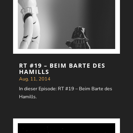
RT #19 – BEIM BARTE DES
HAMILLS
Aug. 11, 2014
In dieser Episode: RT #19 – Beim Barte des
Hamills.