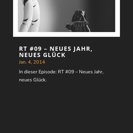
RT #09 – NEUES JAHR,
NEUES GLÜCK
Jan. 4, 2014
In dieser Episode: RT #09 – Neues Jahr,
neues Glück.