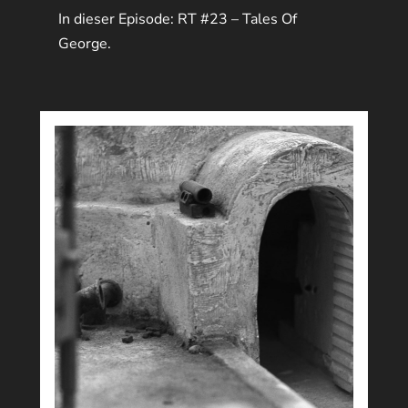
In dieser Episode: RT #23 – Tales Of
George.