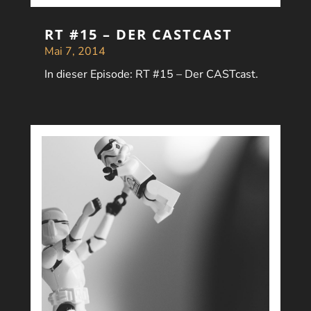
RT #15 – DER CASTCAST
Mai 7, 2014
In dieser Episode: RT #15 – Der CASTcast.