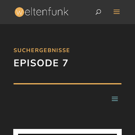
SUCHERGEBNISSE
EPISODE 7