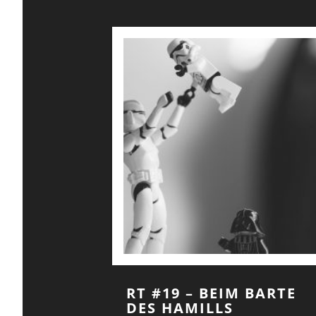
RT #19 – BEIM BARTE
DES HAMILLS