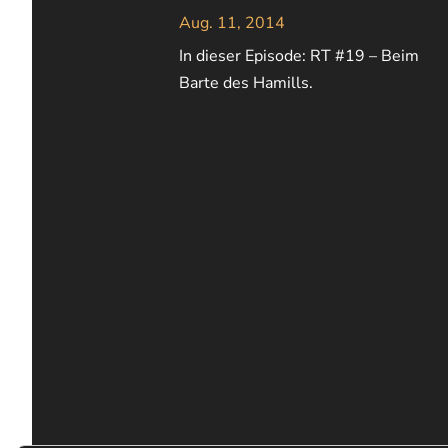
Aug. 11, 2014
In dieser Episode: RT #19 – Beim
Barte des Hamills.