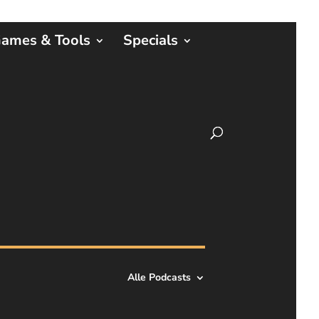
ames & Tools
Specials
Alle Podcasts