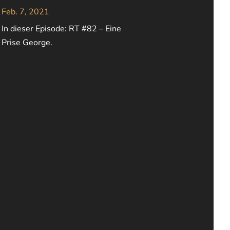
Feb. 7, 2021
In dieser Episode: RT #82 – Eine
Prise George.