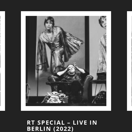
RT SPECIAL – LIVE IN
BERLIN (2022)