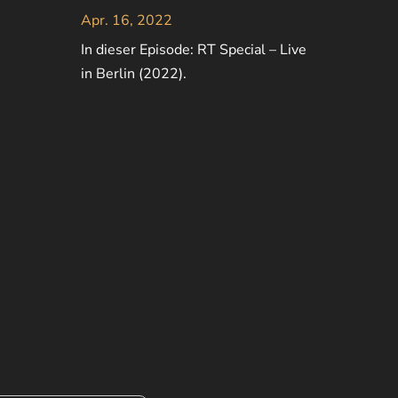
Apr. 16, 2022
In dieser Episode: RT Special – Live
in Berlin (2022).