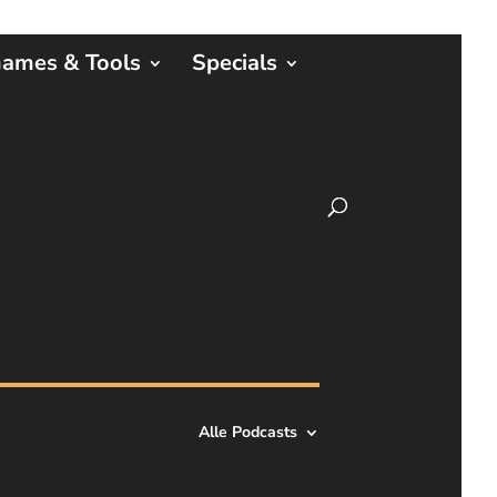
ames & Tools
Specials
Alle Podcasts