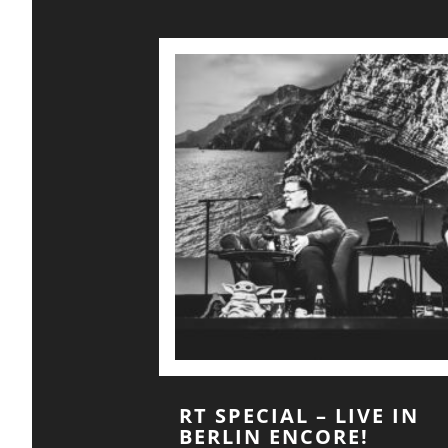
RT SPECIAL – LIVE IN
BERLIN ENCORE!