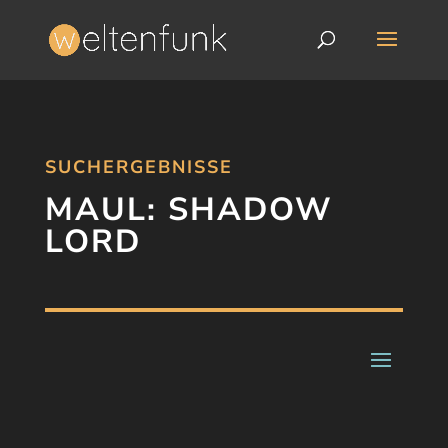
SUCHERGEBNISSE
MAUL: SHADOW
LORD