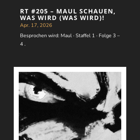
RT #205 – MAUL SCHAUEN,
WAS WIRD (WAS WIRD)!
Apr. 17, 2026
Besprochen wird: Maul · Staffel 1 · Folge 3 –
4 .