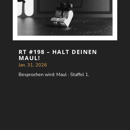
RT #198 – HALT DEINEN
MAUL!
Jan. 31, 2026
Besprochen wird: Maul · Staffel 1.