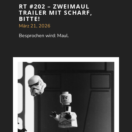
RT #202 – ZWEIMAUL
TRAILER MIT SCHARF,
BITTE!
März 21, 2026
Besprochen wird: Maul.