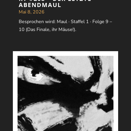
ABENDMAUL
Mai 8, 2026
Besprochen wird: Maul · Staffel 1 · Folge 9 –
10 (Das Finale, ihr Mäuse!).