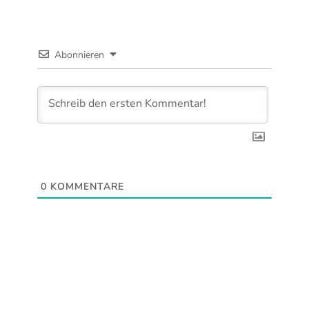
Abonnieren
0
KOMMENTARE