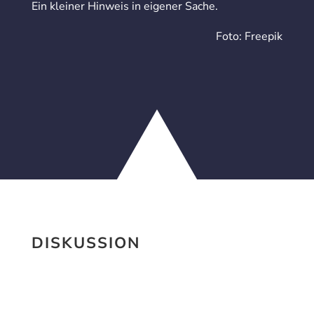
Ein kleiner Hinweis in eigener Sache.
Foto: Freepik
DISKUSSION