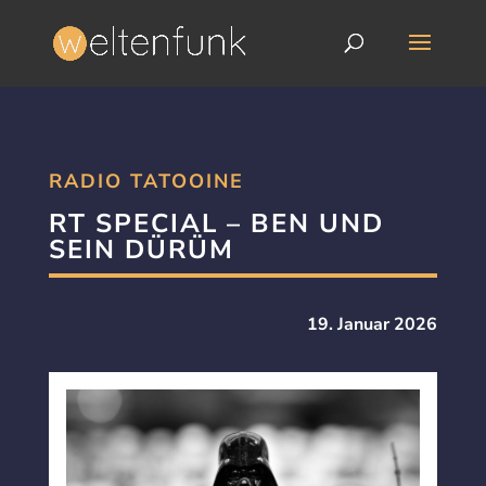
RADIO TATOOINE
RT SPECIAL – BEN UND
SEIN DÜRÜM
19. Januar 2026