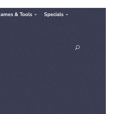
ames & Tools
Specials