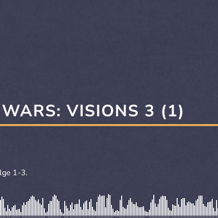
 WARS: VISIONS 3 (1)
olge 1-3.