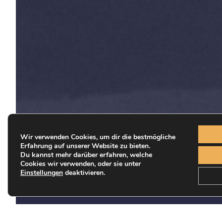
Wir verwenden Cookies, um dir die bestmögliche
Erfahrung auf unserer Website zu bieten.
Du kannst mehr darüber erfahren, welche
Cookies wir verwenden, oder sie unter
Einstellungen
deaktivieren.
