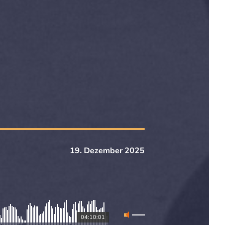
19. Dezember 2025
04:10:01