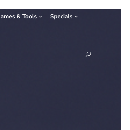
ames & Tools
Specials