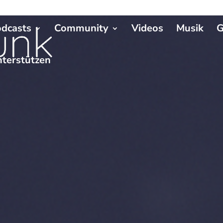
dcasts
Community
Videos
Musik
G
terstützen