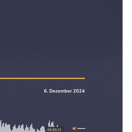
6. Dezember 2024
04:20:15