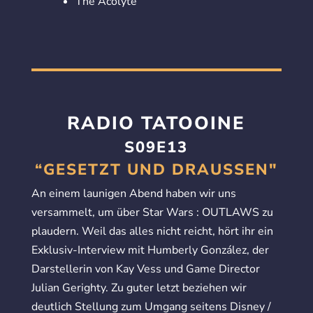
The Acolyte
RADIO TATOOINE
S09E13
“GESETZT UND DRAUSSEN"
An einem launigen Abend haben wir uns
versammelt, um über Star Wars : OUTLAWS zu
plaudern. Weil das alles nicht reicht, hört ihr ein
Exklusiv-Interview mit Humberly González, der
Darstellerin von Kay Vess und Game Director
Julian Gerighty. Zu guter letzt beziehen wir
deutlich Stellung zum Umgang seitens Disney /