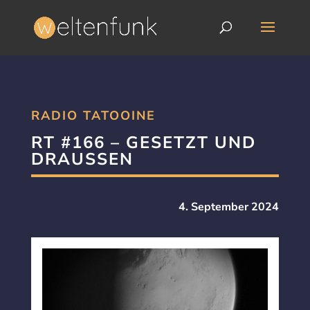
RADIO TATOOINE
RT #166 – GESETZT UND
DRAUSSEN
4. September 2024