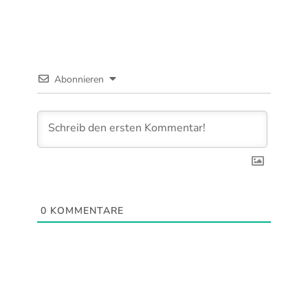
Abonnieren
0
KOMMENTARE