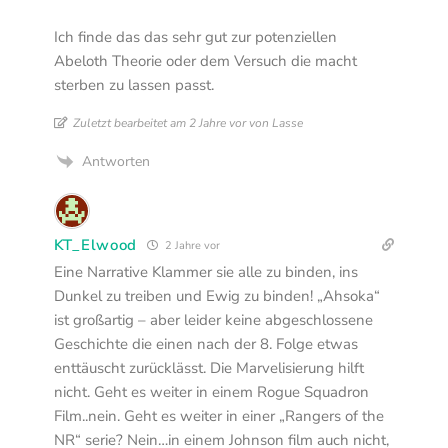
Ich finde das das sehr gut zur potenziellen
Abeloth Theorie oder dem Versuch die macht
sterben zu lassen passt.
Zuletzt bearbeitet am 2 Jahre vor von Lasse
Antworten
KT_Elwood
2 Jahre vor
Eine Narrative Klammer sie alle zu binden, ins
Dunkel zu treiben und Ewig zu binden! „Ahsoka“
ist großartig – aber leider keine abgeschlossene
Geschichte die einen nach der 8. Folge etwas
enttäuscht zurücklässt. Die Marvelisierung hilft
nicht. Geht es weiter in einem Rogue Squadron
Film..nein. Geht es weiter in einer „Rangers of the
NR“ serie? Nein…in einem Johnson film auch nicht,