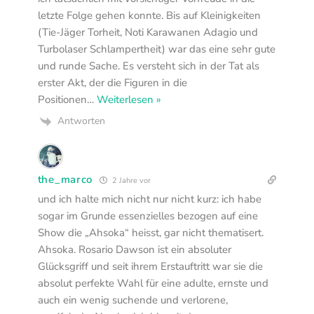
letzte Folge gehen konnte. Bis auf Kleinigkeiten
(Tie-Jäger Torheit, Noti Karawanen Adagio und
Turbolaser Schlampertheit) war das eine sehr gute
und runde Sache. Es versteht sich in der Tat als
erster Akt, der die Figuren in die
Positionen
…
Weiterlesen »
Antworten
the_marco
2 Jahre vor
und ich halte mich nicht nur nicht kurz: ich habe
sogar im Grunde essenzielles bezogen auf eine
Show die „Ahsoka“ heisst, gar nicht thematisert.
Ahsoka. Rosario Dawson ist ein absoluter
Glücksgriff und seit ihrem Erstauftritt war sie die
absolut perfekte Wahl für eine adulte, ernste und
auch ein wenig suchende und verlorene,