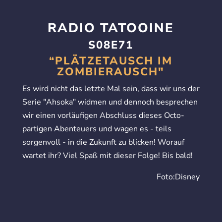
RADIO TATOOINE
S08E71
“PLÄTZETAUSCH IM
ZOMBIERAUSCH"
Es wird nicht das letzte Mal sein, dass wir uns der
Serie "Ahsoka" widmen und dennoch besprechen
wir einen vorläufigen Abschluss dieses Octo-
partigen Abenteuers und wagen es - teils
sorgenvoll - in die Zukunft zu blicken! Worauf
wartet ihr? Viel Spaß mit dieser Folge! Bis bald!
Foto:Disney