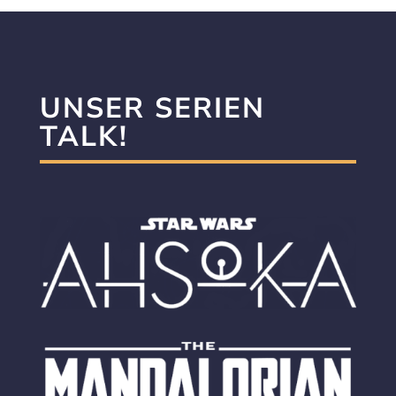
UNSER SERIEN
TALK!