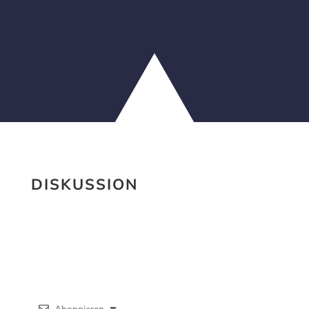
DISKUSSION