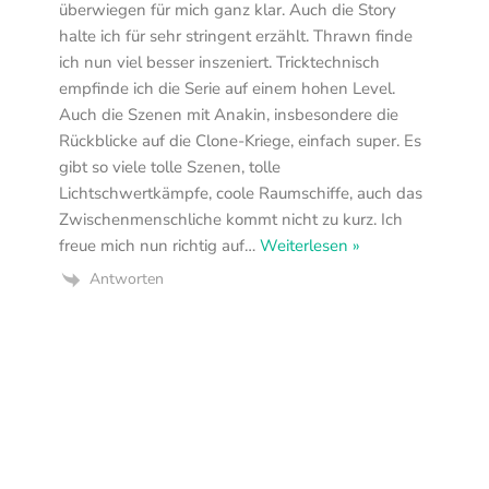
überwiegen für mich ganz klar. Auch die Story
halte ich für sehr stringent erzählt. Thrawn finde
ich nun viel besser inszeniert. Tricktechnisch
empfinde ich die Serie auf einem hohen Level.
Auch die Szenen mit Anakin, insbesondere die
Rückblicke auf die Clone-Kriege, einfach super. Es
gibt so viele tolle Szenen, tolle
Lichtschwertkämpfe, coole Raumschiffe, auch das
Zwischenmenschliche kommt nicht zu kurz. Ich
freue mich nun richtig auf
…
Weiterlesen »
Antworten