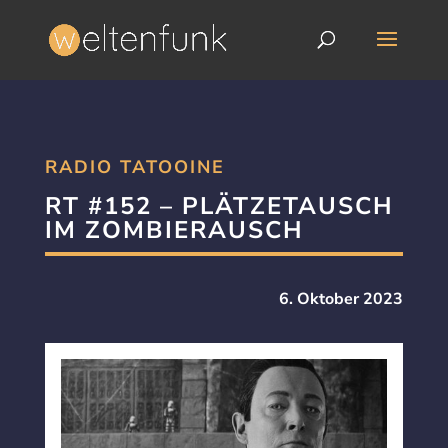
RADIO TATOOINE
RT #152 – PLÄTZETAUSCH
IM ZOMBIERAUSCH
6. Oktober 2023