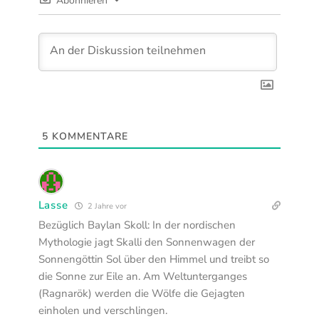
Abonnieren
5
KOMMENTARE
Lasse
2 Jahre vor
Bezüglich Baylan Skoll: In der nordischen
Mythologie jagt Skalli den Sonnenwagen der
Sonnengöttin Sol über den Himmel und treibt so
die Sonne zur Eile an. Am Weltunterganges
(Ragnarök) werden die Wölfe die Gejagten
einholen und verschlingen.