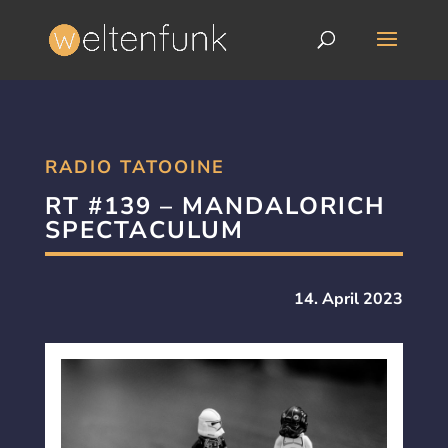
RADIO TATOOINE
RT #139 – MANDALORICH
SPECTACULUM
14. April 2023