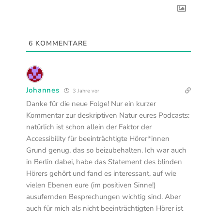
6
KOMMENTARE
Johannes
3 Jahre vor
Danke für die neue Folge! Nur ein kurzer
Kommentar zur deskriptiven Natur eures Podcasts:
natürlich ist schon allein der Faktor der
Accessibility für beeinträchtigte Hörer*innen
Grund genug, das so beizubehalten. Ich war auch
in Berlin dabei, habe das Statement des blinden
Hörers gehört und fand es interessant, auf wie
vielen Ebenen eure (im positiven Sinne!)
ausufernden Besprechungen wichtig sind. Aber
auch für mich als nicht beeinträchtigten Hörer ist