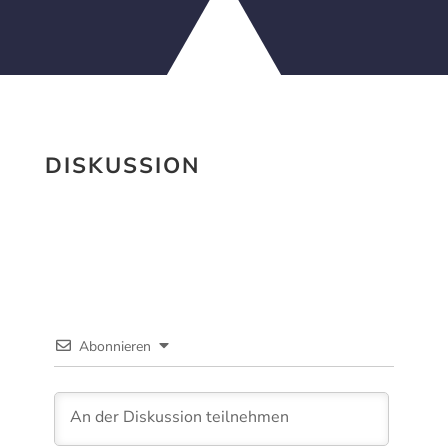
DISKUSSION
Abonnieren