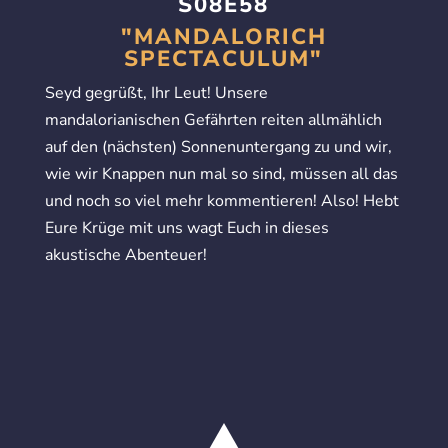
S08E58
"MANDALORICH
SPECTACULUM"
Seyd gegrüßt, Ihr Leut! Unsere
mandalorianischen Gefährten reiten allmählich
auf den (nächsten) Sonnenuntergang zu und wir,
wie wir Knappen nun mal so sind, müssen all das
und noch so viel mehr kommentieren! Also! Hebt
Eure Krüge mit uns wagt Euch in dieses
akustische Abenteuer!