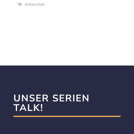
Antworten
UNSER SERIEN
TALK!