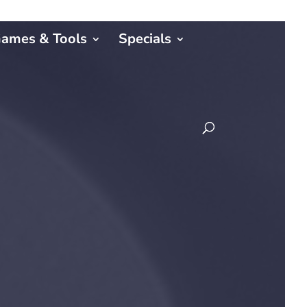
ames & Tools
Specials