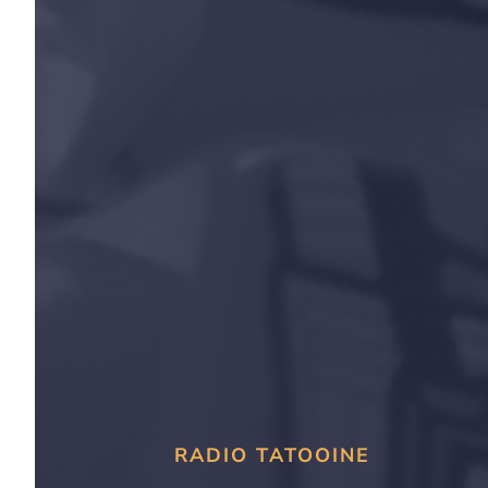
RADIO TATOOINE