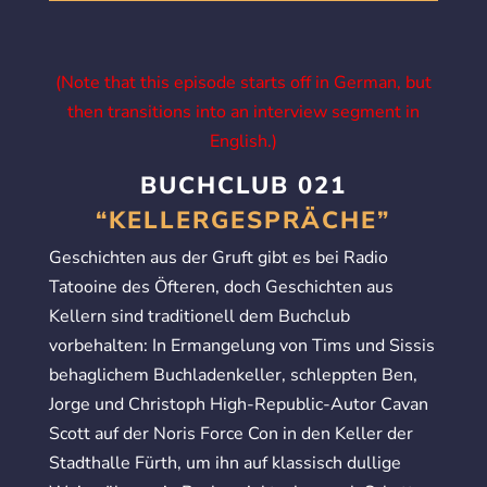
(Note that this episode starts off in German, but
then transitions into an interview segment in
English.)
BUCHCLUB 021
“KELLERGESPRÄCHE”
Geschichten aus der Gruft gibt es bei Radio
Tatooine des Öfteren, doch Geschichten aus
Kellern sind traditionell dem Buchclub
vorbehalten: In Ermangelung von Tims und Sissis
behaglichem Buchladenkeller, schleppten Ben,
Jorge und Christoph High-Republic-Autor Cavan
Scott auf der Noris Force Con in den Keller der
Stadthalle Fürth, um ihn auf klassisch dullige