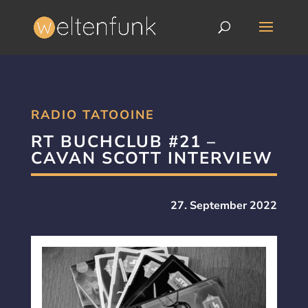
RADIO TATOOINE
RT BUCHCLUB #21 –
CAVAN SCOTT INTERVIEW
27. September 2022