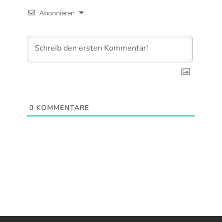
Abonnieren
0
KOMMENTARE