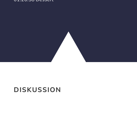
DISKUSSION