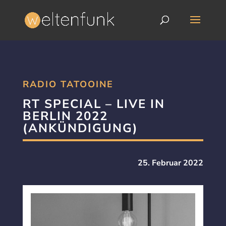
RADIO TATOOINE
RT SPECIAL – LIVE IN
BERLIN 2022
(ANKÜNDIGUNG)
25. Februar 2022