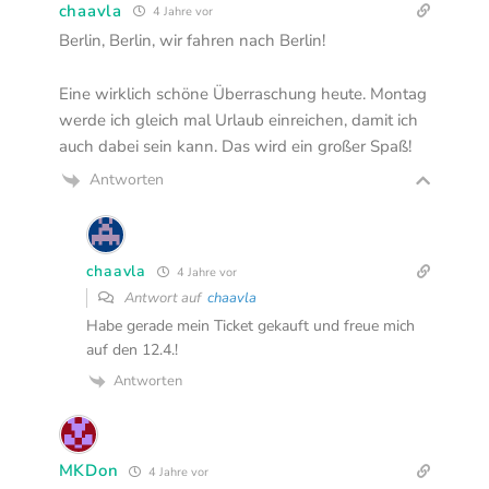
chaavla
4 Jahre vor
Berlin, Berlin, wir fahren nach Berlin!
Eine wirklich schöne Überraschung heute. Montag
werde ich gleich mal Urlaub einreichen, damit ich
auch dabei sein kann. Das wird ein großer Spaß!
Antworten
chaavla
4 Jahre vor
Antwort auf
chaavla
Habe gerade mein Ticket gekauft und freue mich
auf den 12.4.!
Antworten
MKDon
4 Jahre vor