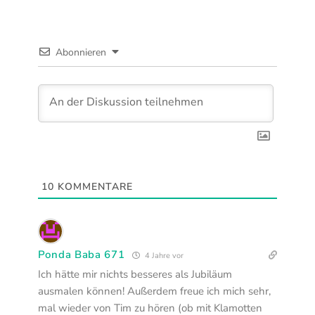
Abonnieren
10
KOMMENTARE
Ponda Baba 671
4 Jahre vor
Ich hätte mir nichts besseres als Jubiläum
ausmalen können! Außerdem freue ich mich sehr,
mal wieder von Tim zu hören (ob mit Klamotten