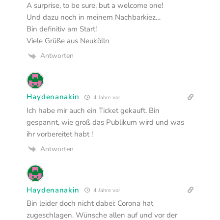
A surprise, to be sure, but a welcome one!
Und dazu noch in meinem Nachbarkiez…
Bin definitiv am Start!
Viele Grüße aus Neukölln
Antworten
Haydenanakin
4 Jahre vor
Ich habe mir auch ein Ticket gekauft. Bin
gespannt, wie groß das Publikum wird und was
ihr vorbereitet habt !
Antworten
Haydenanakin
4 Jahre vor
Bin leider doch nicht dabei: Corona hat
zugeschlagen. Wünsche allen auf und vor der