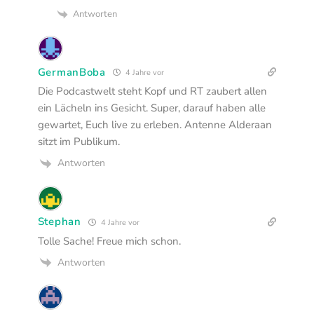
Antworten
GermanBoba
4 Jahre vor
Die Podcastwelt steht Kopf und RT zaubert allen
ein Lächeln ins Gesicht. Super, darauf haben alle
gewartet, Euch live zu erleben. Antenne Alderaan
sitzt im Publikum.
Antworten
Stephan
4 Jahre vor
Tolle Sache! Freue mich schon.
Antworten