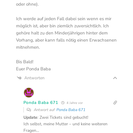
oder ohne).
Ich werde auf jeden Fall dabei sein wenn es mir
möglich ist, aber bin ziemlich zuversichtlich. Ich
gehöre halt zu den Minderjährigen hinter dem
Vorhang, aber kann falls nötig einen Erwachsenen
mitnehmen.
Bis Bald!
Euer Ponda Baba
Antworten
Ponda Baba 671
4 Jahre vor
Antwort auf
Ponda Baba 671
Update
: Zwei Tickets sind gebucht!
Ich selbst, meine Mutter – und keine weiteren
Fragen…