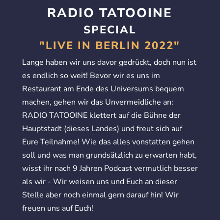
RADIO TATOOINE
SPECIAL
"LIVE IN BERLIN 2022"
Lange haben wir uns davor gedrückt, doch nun ist
es endlich so weit! Bevor wir es uns im
Restaurant am Ende des Universums bequem
machen, gehen wir das Unvermeidliche an:
RADIO TATOOINE klettert auf die Bühne der
Hauptstadt (dieses Landes) und freut sich auf
Eure Teilnahme! Wie das alles vonstatten gehen
soll und was man grundsätzlich zu erwarten habt,
wisst ihr nach 9 Jahren Podcast vermutlich besser
als wir - Wir weisen uns und Euch an dieser
Stelle aber noch einmal gern darauf hin! Wir
freuen uns auf Euch!