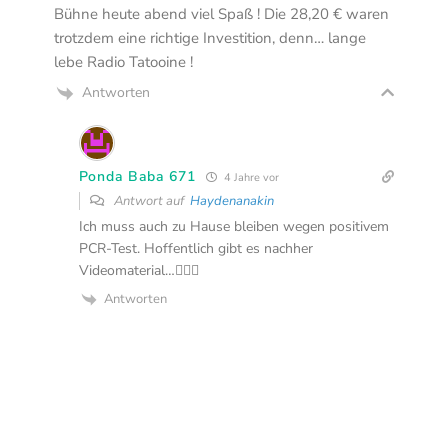
Bühne heute abend viel Spaß ! Die 28,20 € waren
trotzdem eine richtige Investition, denn… lange
lebe Radio Tatooine !
Antworten
Ponda Baba 671
4 Jahre vor
Antwort auf
Haydenanakin
Ich muss auch zu Hause bleiben wegen positivem
PCR-Test. Hoffentlich gibt es nachher
Videomaterial…🕵🏼‍♂️
Antworten