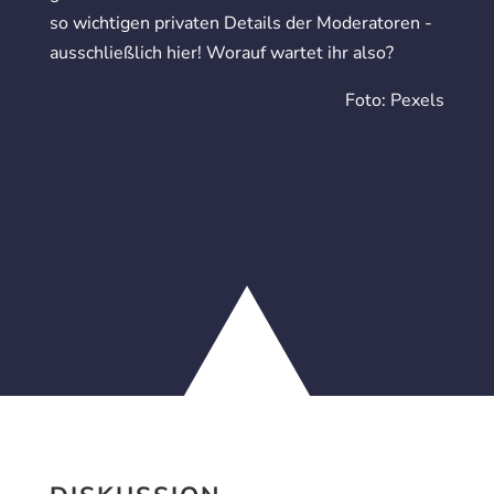
so wichtigen privaten Details der Moderatoren -
ausschließlich hier! Worauf wartet ihr also?
Foto: Pexels