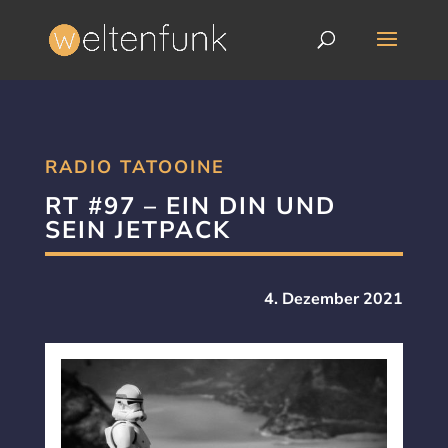
RADIO TATOOINE
RT #97 – EIN DIN UND
SEIN JETPACK
4. Dezember 2021