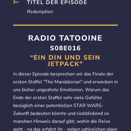
TITEL DER EPISODE

Redemption
RADIO TATOOINE
S08E016
“EIN DIN UND SEIN
JETPACK"
in dieser Episode besprechen wir das Finale der
ersten Staffel "The Mandalorian" und erwecken in
uns bisher ungeahnte Emotionen. Warum das
Ende der ersten Staffel sehr viele Gefühle
bezüglich einer potentiellen STAR WARS-
Zukunft bedeuten könnte und rückblickend so
manchen Hinweis darauf gibt, wohin die Reise
geht - na das erfahrt ihr - neben zahlreichen eben