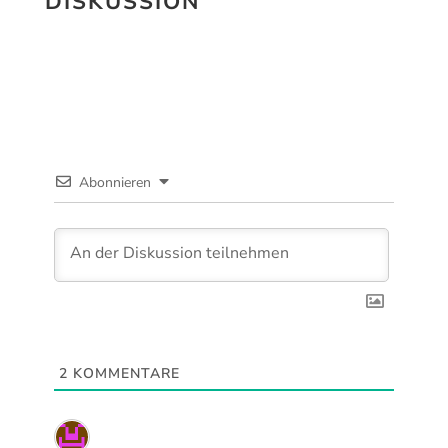
DISKUSSION
Abonnieren
2
KOMMENTARE