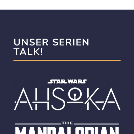
UNSER SERIEN
TALK!