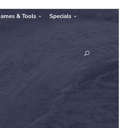
ames & Tools
Specials