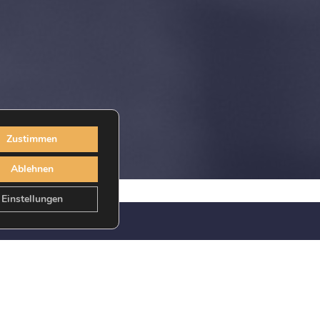
Zustimmen
Ablehnen
Einstellungen
RADIO TATOOINE
INTERLUDE