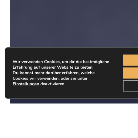
Wir verwenden Cookies, um dir die bestmögliche
Erfahrung auf unserer Website zu bieten.
Du kannst mehr darüber erfahren, welche
Cookies wir verwenden, oder sie unter
Einstellungen
deaktivieren.